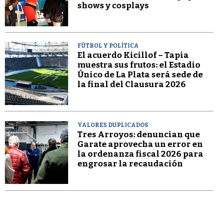
shows y cosplays
FÚTBOL Y POLÍTICA
El acuerdo Kicillof – Tapia
muestra sus frutos: el Estadio
Único de La Plata será sede de
la final del Clausura 2026
VALORES DUPLICADOS
Tres Arroyos: denuncian que
Garate aprovecha un error en
la ordenanza fiscal 2026 para
engrosar la recaudación