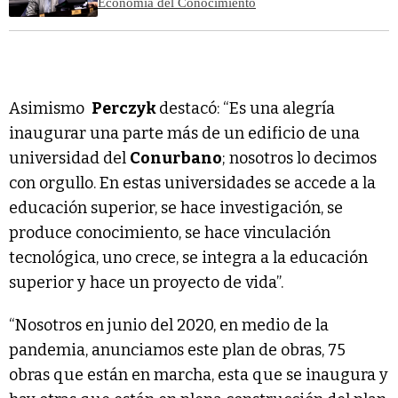
Economía del Conocimiento
Asimismo
Perczyk
destacó: “Es una alegría
inaugurar una parte más de un edificio de una
universidad del
Conurbano
; nosotros lo decimos
con orgullo. En estas universidades se accede a la
educación superior, se hace investigación, se
produce conocimiento, se hace vinculación
tecnológica, uno crece, se integra a la educación
superior y hace un proyecto de vida”.
“Nosotros en junio del 2020, en medio de la
pandemia, anunciamos este plan de obras, 75
obras que están en marcha, esta que se inaugura y