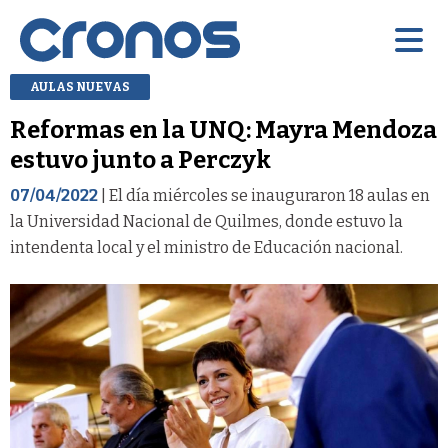
AULAS NUEVAS
Reformas en la UNQ: Mayra Mendoza
estuvo junto a Perczyk
07/04/2022
| El día miércoles se inauguraron 18 aulas en
la Universidad Nacional de Quilmes, donde estuvo la
intendenta local y el ministro de Educación nacional.