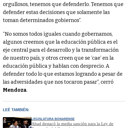
orgullosos, tenemos que defenderlo. Tenemos que
defender estas decisiones que solamente las
toman determinados gobiernos”.
“No somos todos iguales cuando gobernamos,
algunos creemos que la educación pública es el
eje central para el desarrollo y la transformación
de nuestro país, y otros creen que se ‘cae’ en la
educación pública y hablan con desprecio. A
defender todo lo que estamos logrando a pesar de
las adversidades que nos tocaron pasar”, cerró
Mendoza
.
LEÉ TAMBIÉN:
LEGISLATURA BONARENSE
Abad destacó la media sanción para la Ley de