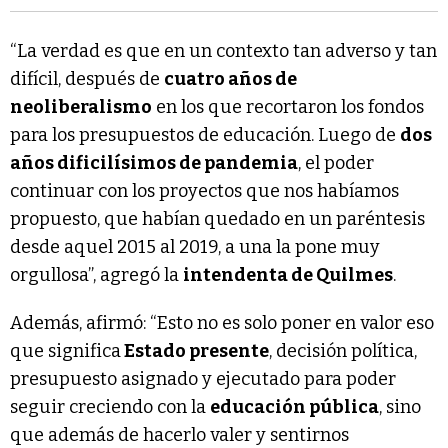
“La verdad es que en un contexto tan adverso y tan
difícil, después de
cuatro años de
neoliberalismo
en los que recortaron los fondos
para los presupuestos de educación. Luego de
dos
años dificilísimos de pandemia
, el poder
continuar con los proyectos que nos habíamos
propuesto, que habían quedado en un paréntesis
desde aquel 2015 al 2019, a una la pone muy
orgullosa”, agregó la
intendenta de Quilmes
.
Además, afirmó: “Esto no es solo poner en valor eso
que significa
Estado presente
, decisión política,
presupuesto asignado y ejecutado para poder
seguir creciendo con la
educación pública
, sino
que además de hacerlo valer y sentirnos