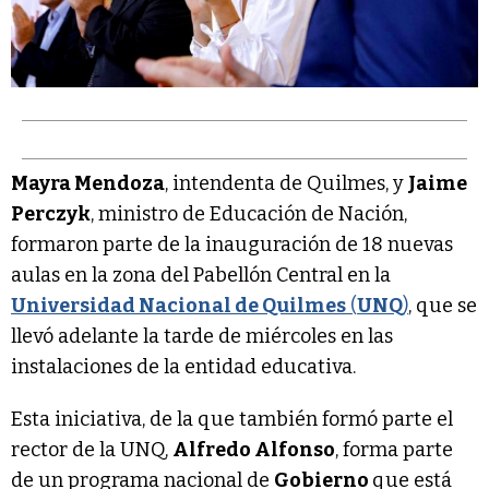
Mayra Mendoza
, intendenta de Quilmes, y
Jaime
Perczyk
, ministro de Educación de Nación,
formaron parte de la inauguración de 18 nuevas
aulas en la zona del Pabellón Central en la
Universidad Nacional de Quilmes
(
UNQ
)
, que se
llevó adelante la tarde de miércoles en las
instalaciones de la entidad educativa.
Esta iniciativa, de la que también formó parte el
rector de la UNQ,
Alfredo Alfonso
, forma parte
de un programa nacional de
Gobierno
que está