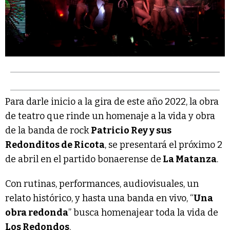
Para darle inicio a la gira de este año 2022, la obra
de teatro que rinde un homenaje a la vida y obra
de la banda de rock
Patricio Rey y sus
Redonditos de Ricota
, se presentará el próximo 2
de abril en el partido bonaerense de
La Matanza
.
Con rutinas, performances, audiovisuales, un
relato histórico, y hasta una banda en vivo, “
Una
obra redonda
” busca homenajear toda la vida de
Los Redondos
.