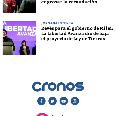
engrosar la recaudación
JORNADA INTENSA
Revés para el gobierno de Milei:
La Libertad Avanza dio de baja
el proyecto de Ley de Tierras