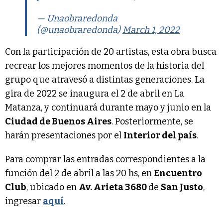
— Unaobraredonda
(@unaobraredonda)
March 1, 2022
Con la participación de 20 artistas, esta obra busca
recrear los mejores momentos de la historia del
grupo que atravesó a distintas generaciones. La
gira de 2022 se inaugura el 2 de abril en La
Matanza, y continuará durante mayo y junio en la
Ciudad de Buenos Aires
. Posteriormente, se
harán presentaciones por el
Interior del país
.
Para comprar las entradas correspondientes a la
función del 2 de abril a las 20 hs, en
Encuentro
Club
, ubicado en
Av. Arieta 3680
de
San Justo
,
ingresar
aquí
.