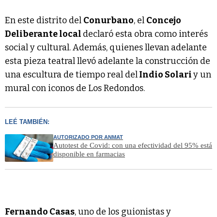
En este distrito del
Conurbano
, el
Concejo
Deliberante local
declaró esta obra como interés
social y cultural. Además, quienes llevan adelante
esta pieza teatral llevó adelante la construcción de
una escultura de tiempo real del
Indio Solari
y un
mural con iconos de Los Redondos.
LEÉ TAMBIÉN:
AUTORIZADO POR ANMAT
Autotest de Covid: con una efectividad del 95% está
disponible en farmacias
Fernando Casas
, uno de los guionistas y