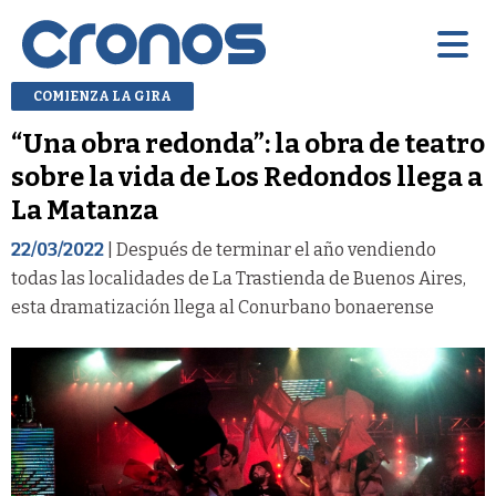
COMIENZA LA GIRA
“Una obra redonda”: la obra de teatro
sobre la vida de Los Redondos llega a
La Matanza
22/03/2022
| Después de terminar el año vendiendo
todas las localidades de La Trastienda de Buenos Aires,
esta dramatización llega al Conurbano bonaerense