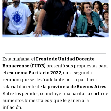
Esta mañana, el
Frente de Unidad Docente
Bonaerense
(
FUDB
) presentó sus propuestas para
el
esquema Paritario 2022
, en la segunda
reunión que se llevó adelante por la paritaria
salarial docente de la
provincia de Buenos Aires
.
Entre los pedidos, se incluye una paritaria corta de
aumentos bimestrales y que le ganen a la
inflación.