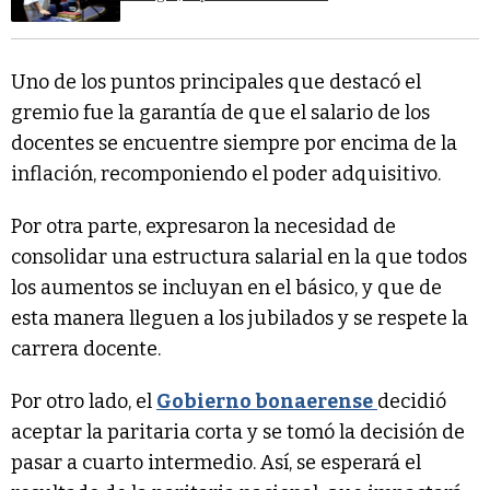
Uno de los puntos principales que destacó el
gremio fue la garantía de que el salario de los
docentes se encuentre siempre por encima de la
inflación, recomponiendo el poder adquisitivo.
Por otra parte, expresaron la necesidad de
consolidar una estructura salarial en la que todos
los aumentos se incluyan en el básico, y que de
esta manera lleguen a los jubilados y se respete la
carrera docente.
Por otro lado, el
Gobierno bonaerense
decidió
aceptar la paritaria corta y se tomó la decisión de
pasar a cuarto intermedio. Así, se esperará el