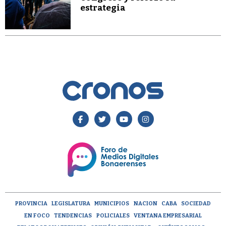
estrategia
PROVINCIA
LEGISLATURA
MUNICIPIOS
NACION
CABA
SOCIEDAD
EN FOCO
TENDENCIAS
POLICIALES
VENTANA EMPRESARIAL