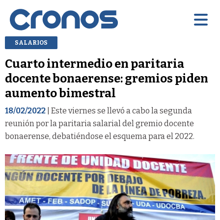
SALARIOS
Cuarto intermedio en paritaria
docente bonaerense: gremios piden
aumento bimestral
18/02/2022
| Este viernes se llevó a cabo la segunda
reunión por la paritaria salarial del gremio docente
bonaerense, debatiéndose el esquema para el 2022.