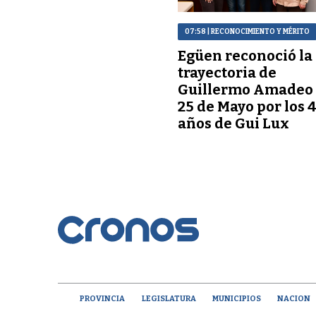
07:58
| RECONOCIMIENTO Y MÉRITO
Egüen reconoció la
trayectoria de
Guillermo Amadeo
25 de Mayo por los 
años de Gui Lux
PROVINCIA
LEGISLATURA
MUNICIPIOS
NACION