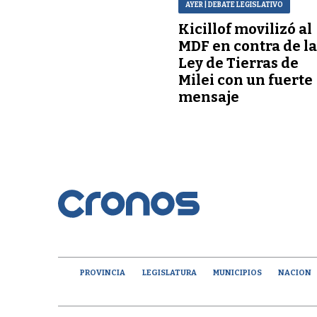
AYER
| DEBATE LEGISLATIVO
Kicillof movilizó al
MDF en contra de l
Ley de Tierras de
Milei con un fuerte
mensaje
PROVINCIA
LEGISLATURA
MUNICIPIOS
NACION