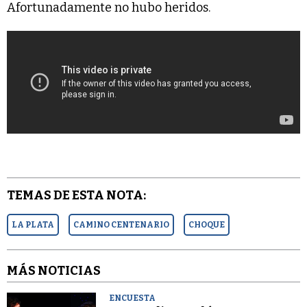
Afortunadamente no hubo heridos.
TEMAS DE ESTA NOTA:
LA PLATA
CAMINO CENTENARIO
CHOQUE
MÁS NOTICIAS
ENCUESTA