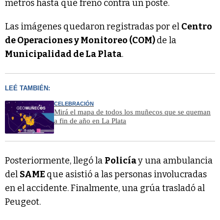
metros hasta que frenó contra un poste.
Las imágenes quedaron registradas por el
Centro
de Operaciones y Monitoreo (COM)
de la
Municipalidad de La Plata
.
LEÉ TAMBIÉN:
CELEBRACIÓN
Mirá el mapa de todos los muñecos que se queman
a fin de año en La Plata
Posteriormente, llegó la
Policía
y una ambulancia
del
SAME
que asistió a las personas involucradas
en el accidente. Finalmente, una grúa trasladó al
Peugeot.