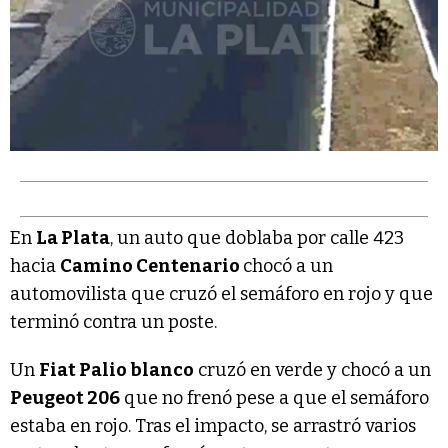
En
La Plata
, un auto que doblaba por calle 423
hacia
Camino Centenario
chocó a un
automovilista que cruzó el semáforo en rojo y que
terminó contra un poste.
Un
Fiat Palio blanco
cruzó en verde y chocó a un
Peugeot 206
que no frenó pese a que el semáforo
estaba en rojo. Tras el impacto, se arrastró varios