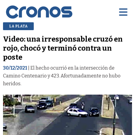
LA PLATA
Video: una irresponsable cruzó en
rojo, chocó y terminó contra un
poste
30/12/2021
| El hecho ocurrió en la intersección de
Camino Centenario y 423. Afortunadamente no hubo
heridos.