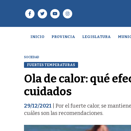
INICIO
PROVINCIA
LEGISLATURA
MUNIC
SOCIEDAD
FUERTES TEMPERATURAS
Ola de calor: qué efe
cuidados
29/12/2021
| Por el fuerte calor, se mantien
cuáles son las recomendaciones.