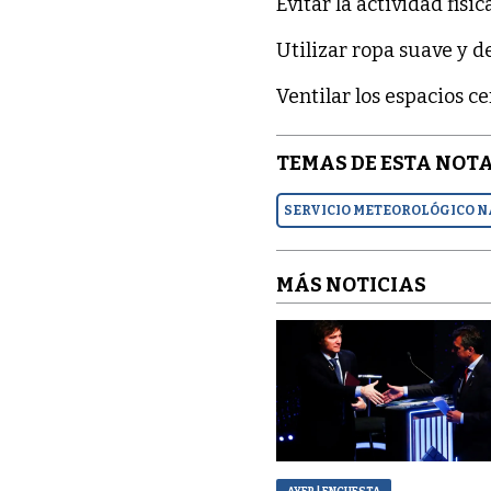
Evitar la actividad físic
Utilizar ropa suave y de
Ventilar los espacios c
TEMAS DE ESTA NOTA
SERVICIO METEOROLÓGICO 
MÁS NOTICIAS