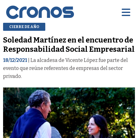
CIERRE DE AÑO
Soledad Martínez en el encuentro de
Responsabilidad Social Empresarial
18/12/2021
| La alcadesa de Vicente López fue parte del
evento que reúne referentes de empresas del sector
privado.