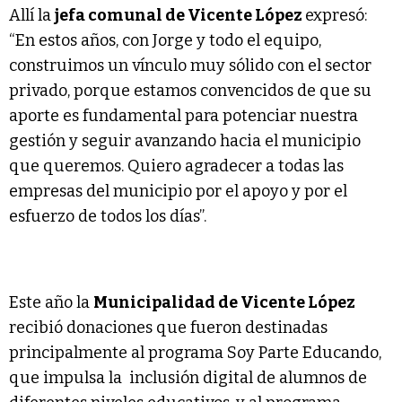
Allí la
jefa comunal de Vicente López
expresó:
“En estos años, con Jorge y todo el equipo,
construimos un vínculo muy sólido con el sector
privado, porque estamos convencidos de que su
aporte es fundamental para potenciar nuestra
gestión y seguir avanzando hacia el municipio
que queremos. Quiero agradecer a todas las
empresas del municipio por el apoyo y por el
esfuerzo de todos los días”.
Este año la
Municipalidad de Vicente López
recibió donaciones que fueron destinadas
principalmente al programa Soy Parte Educando,
que impulsa la inclusión digital de alumnos de