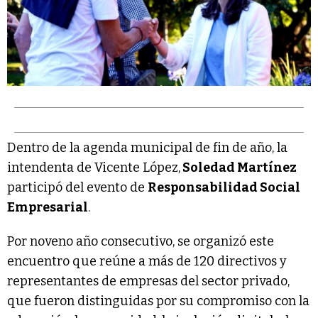
Dentro de la agenda municipal de fin de año, la
intendenta de Vicente López,
Soledad Martínez
participó del evento de
Responsabilidad Social
Empresarial
.
Por noveno año consecutivo, se organizó este
encuentro que reúne a más de 120 directivos y
representantes de empresas del sector privado,
que fueron distinguidas por su compromiso con la