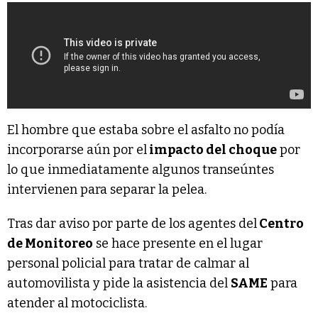
El hombre que estaba sobre el asfalto no podía
incorporarse aún por el
impacto del choque
por
lo que inmediatamente algunos transeúntes
intervienen para separar la pelea.
Tras dar aviso por parte de los agentes del
Centro
de Monitoreo
se hace presente en el lugar
personal policial para tratar de calmar al
automovilista y pide la asistencia del
SAME
para
atender al motociclista.