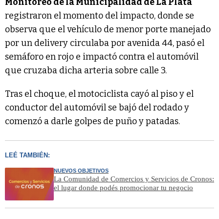
Monitoreo de la Municipalidad de La Plata
registraron el momento del impacto, donde se
observa que el vehículo de menor porte manejado
por un delivery circulaba por avenida 44, pasó el
semáforo en rojo e impactó contra el automóvil
que cruzaba dicha arteria sobre calle 3.
Tras el choque, el motociclista cayó al piso y el
conductor del automóvil se bajó del rodado y
comenzó a darle golpes de puño y patadas.
LEÉ TAMBIÉN:
NUEVOS OBJETIVOS
La Comunidad de Comercios y Servicios de Cronos:
el lugar donde podés promocionar tu negocio