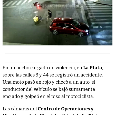
En un hecho cargado de violencia, en
La Plata
,
sobre las calles 3 y 44 se registró un accidente.
Una moto pasó en rojo y chocó a un auto, el
conductor del vehículo se bajó sumamente
enojado y golpeó en el piso al motociclista.
Las cámaras del
Centro de Operaciones y