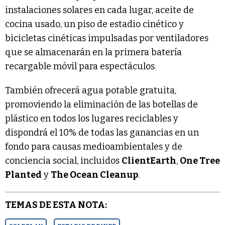
instalaciones solares en cada lugar, aceite de
cocina usado, un piso de estadio cinético y
bicicletas cinéticas impulsadas por ventiladores
que se almacenarán en la primera batería
recargable móvil para espectáculos.
También ofrecerá agua potable gratuita,
promoviendo la eliminación de las botellas de
plástico en todos los lugares reciclables y
dispondrá el 10% de todas las ganancias en un
fondo para causas medioambientales y de
conciencia social, incluidos
ClientEarth
,
One Tree
Planted
y
The Ocean Cleanup
.
TEMAS DE ESTA NOTA: