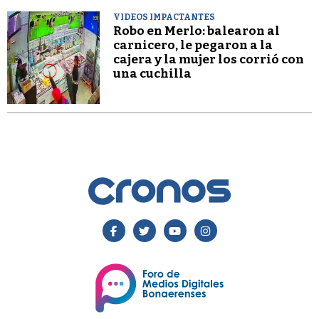
VIDEOS IMPACTANTES
Robo en Merlo: balearon al
carnicero, le pegaron a la
cajera y la mujer los corrió con
una cuchilla