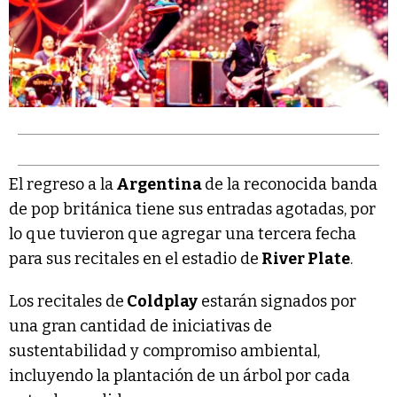
El regreso a la
Argentina
de la reconocida banda
de pop británica tiene sus entradas agotadas, por
lo que tuvieron que agregar una tercera fecha
para sus recitales en el estadio de
River Plate
.
Los recitales de
Coldplay
estarán signados por
una gran cantidad de iniciativas de
sustentabilidad y compromiso ambiental,
incluyendo la plantación de un árbol por cada