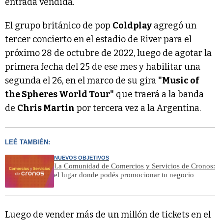
entrada vendida.
El grupo británico de pop
Coldplay
agregó un
tercer concierto en el estadio de River para el
próximo 28 de octubre de 2022, luego de agotar la
primera fecha del 25 de ese mes y habilitar una
segunda el 26, en el marco de su gira
"Music of
the Spheres World Tour"
que traerá a la banda
de
Chris Martin
por tercera vez a la Argentina.
LEÉ TAMBIÉN:
NUEVOS OBJETIVOS
La Comunidad de Comercios y Servicios de Cronos:
el lugar donde podés promocionar tu negocio
Luego de vender más de un millón de tickets en el