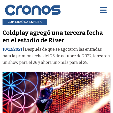
COMENZÓ LA ESPERA
Coldplay agregó una tercera fecha
en el estadio de River
10/12/2021
| Después de que se agotaron las entradas
para la primera fecha del 25 de octubre de 2022, lanzaron
un show para el 26 y ahora uno más para el 28.