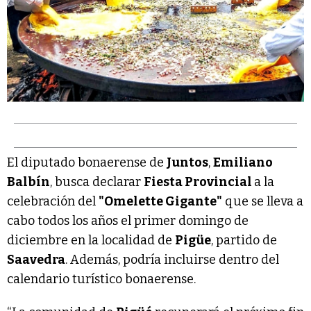
El diputado bonaerense de
Juntos
,
Emiliano
Balbín
, busca declarar
Fiesta Provincial
a la
celebración del
"Omelette Gigante"
que se lleva a
cabo todos los años el primer domingo de
diciembre en la localidad de
Pigüe
, partido de
Saavedra
. Además, podría incluirse dentro del
calendario turístico bonaerense.