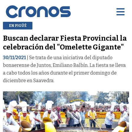
EN PIGÜÉ
Buscan declarar Fiesta Provincial la
celebración del "Omelette Gigante"
30/11/2021
| Se trata de una iniciativa del diputado
bonaerense de Juntos, Emiliano Balbín. La fiesta se lleva
a cabo todos los años durante el primer domingo de
diciembre en Saavedra.