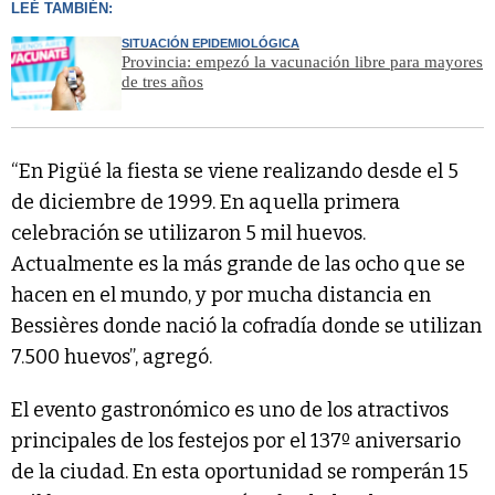
LEÉ TAMBIÉN:
SITUACIÓN EPIDEMIOLÓGICA
Provincia: empezó la vacunación libre para mayores
de tres años
“En Pigüé la fiesta se viene realizando desde el 5
de diciembre de 1999. En aquella primera
celebración se utilizaron 5 mil huevos.
Actualmente es la más grande de las ocho que se
hacen en el mundo, y por mucha distancia en
Bessières donde nació la cofradía donde se utilizan
7.500 huevos”, agregó.
El evento gastronómico es uno de los atractivos
principales de los festejos por el 137º aniversario
de la ciudad. En esta oportunidad se romperán 15