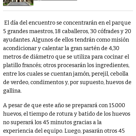
El día del encuentro se concentrarán en el parque
5 grandes maestros, 18 caballeros, 30 cófrades y 20
ayudantes. Algunos de ellos tendrán como misión
acondicionar y calentar la gran sartén de 4,30
metros de diámetro que se utiliza para cocinar el
platillo francés; otros procesarán los ingredientes,
entre los cuales se cuentan jamón, perejil, cebolla
de verdeo, condimentos y, por supuesto, huevos de
gallina.
A pesar de que este año se preparará con 15.000
huevos, el tiempo de rotura y batido de los huevos
no superará los 45 minutos gracias a la
experiencia del equipo. Luego, pasarán otros 45