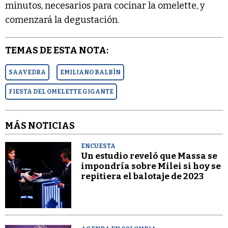
minutos, necesarios para cocinar la omelette, y
comenzará la degustación.
TEMAS DE ESTA NOTA:
SAAVEDRA
EMILIANO BALBÍN
FIESTA DEL OMELETTE GIGANTE
MÁS NOTICIAS
ENCUESTA
Un estudio reveló que Massa se
impondría sobre Milei si hoy se
repitiera el balotaje de 2023