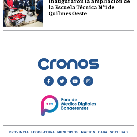
inauguraron la ampliación de
la Escuela Técnica N°1 de
Quilmes Oeste
PROVINCIA
LEGISLATURA
MUNICIPIOS
NACION
CABA
SOCIEDAD