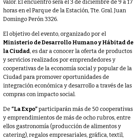
valor. El encuentro será el 3 de diciembre de 9 a 17
horas en el Parque de la Estación, Tte. Gral. Juan
Domingo Perón 3326.
El objetivo del evento, organizado por el
Ministerio de Desarrollo Humano y Hábitad de
la Ciudad
, es dar a conocer la oferta de productos
y servicios realizados por emprendedores y
cooperativas de la economía social y popular de la
Ciudad para promover oportunidades de
integración económica y desarrollo a través de las
compras con impacto social.
De
“La Expo”
participarán más de 50 cooperativas
y emprendimientos de más de ocho rubros, entre
ellos gastronomía (producción de alimentos y
catering), regalos empresariales, gráfica, textil,