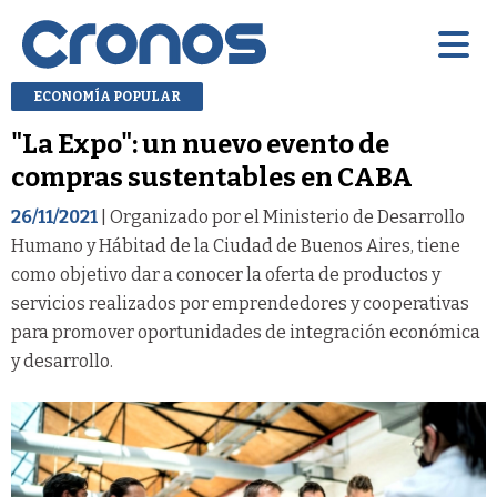
ECONOMÍA POPULAR
"La Expo": un nuevo evento de
compras sustentables en CABA
26/11/2021
| Organizado por el Ministerio de Desarrollo
Humano y Hábitad de la Ciudad de Buenos Aires, tiene
como objetivo dar a conocer la oferta de productos y
servicios realizados por emprendedores y cooperativas
para promover oportunidades de integración económica
y desarrollo.