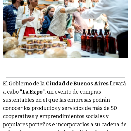
El Gobierno de la
Ciudad de Buenos Aires
llevará
a cabo
"La Expo"
, un evento de compras
sustentables en el que las empresas podrán
conocer los productos y servicios de más de 50
cooperativas y emprendimientos sociales y
populares porteños e incorporarlos a su cadena de