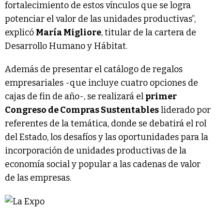
fortalecimiento de estos vínculos que se logra
potenciar el valor de las unidades productivas”,
explicó
María Migliore
, titular de la cartera de
Desarrollo Humano y Hábitat.
Además de presentar el catálogo de regalos
empresariales -que incluye cuatro opciones de
cajas de fin de año-, se realizará el
primer
Congreso de Compras Sustentables
liderado por
referentes de la temática, donde se debatirá el rol
del Estado, los desafíos y las oportunidades para la
incorporación de unidades productivas de la
economía social y popular a las cadenas de valor
de las empresas.