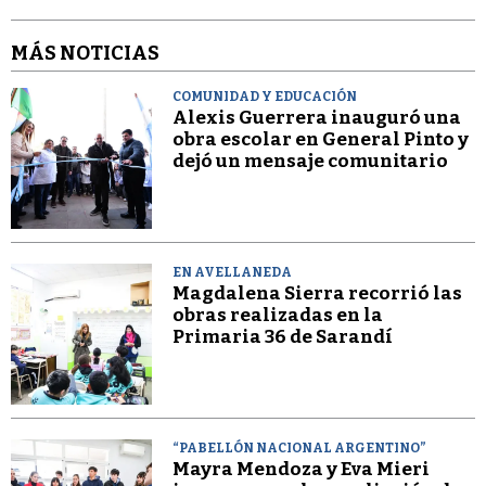
MÁS NOTICIAS
COMUNIDAD Y EDUCACIÓN
Alexis Guerrera inauguró una
obra escolar en General Pinto y
dejó un mensaje comunitario
EN AVELLANEDA
Magdalena Sierra recorrió las
obras realizadas en la
Primaria 36 de Sarandí
“PABELLÓN NACIONAL ARGENTINO”
Mayra Mendoza y Eva Mieri