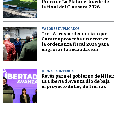
Único de La Plata será sede de
la final del Clausura 2026
VALORES DUPLICADOS
Tres Arroyos: denuncian que
Garate aprovecha un error en
la ordenanza fiscal 2026 para
engrosar la recaudación
JORNADA INTENSA
Revés para el gobierno de Milei:
La Libertad Avanza dio de baja
el proyecto de Ley de Tierras