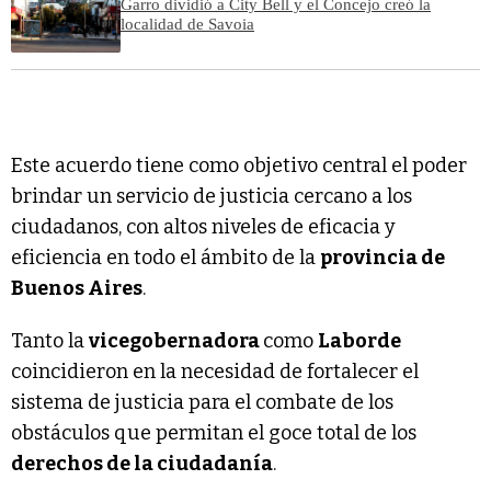
Garro dividió a City Bell y el Concejo creó la
localidad de Savoia
Este acuerdo tiene como objetivo central el poder
brindar un servicio de justicia cercano a los
ciudadanos, con altos niveles de eficacia y
eficiencia en todo el ámbito de la
provincia de
Buenos Aires
.
Tanto la
vicegobernadora
como
Laborde
coincidieron en la necesidad de fortalecer el
sistema de justicia para el combate de los
obstáculos que permitan el goce total de los
derechos de la ciudadanía
.