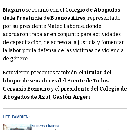
Magario
se reunió con el
Colegio de Abogados
de la Provincia de Buenos Aires
, representado
por su presidente Mateo Laborde, donde
acordaron trabajar en conjunto para actividades
de capacitación, de acceso a la justicia y fomentar
la labor por la defensa de las víctimas de violencia
de género.
Estuvieron presentes también: el
titular del
bloque de senadores del Frente de Todos
,
Gervasio Bozzano
y el
presidente del Colegio de
Abogados de Azul
,
Gastón Argeri
.
LEÉ TAMBIÉN:
NUEVOS LÍMITES