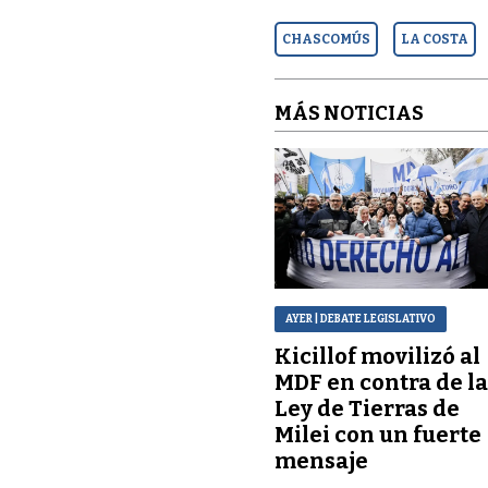
CHASCOMÚS
LA COSTA
MÁS NOTICIAS
AYER
| DEBATE LEGISLATIVO
Kicillof movilizó al
MDF en contra de l
Ley de Tierras de
Milei con un fuerte
mensaje