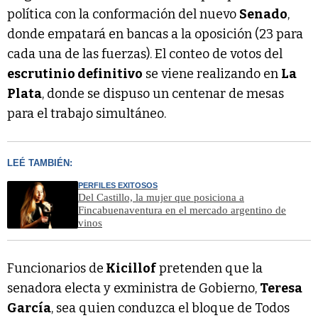
política con la conformación del nuevo
Senado
,
donde empatará en bancas a la oposición (23 para
cada una de las fuerzas). El conteo de votos del
escrutinio definitivo
se viene realizando en
La
Plata
, donde se dispuso un centenar de mesas
para el trabajo simultáneo.
LEÉ TAMBIÉN:
PERFILES EXITOSOS
Del Castillo, la mujer que posiciona a
Fincabuenaventura en el mercado argentino de
vinos
Funcionarios de
Kicillof
pretenden que la
senadora electa y exministra de Gobierno,
Teresa
García
, sea quien conduzca el bloque de Todos