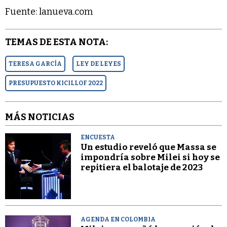
Fuente: lanueva.com
TEMAS DE ESTA NOTA:
TERESA GARCÍA
LEY DE LEYES
PRESUPUESTO KICILLOF 2022
MÁS NOTICIAS
ENCUESTA
Un estudio reveló que Massa se
impondría sobre Milei si hoy se
repitiera el balotaje de 2023
AGENDA EN COLOMBIA