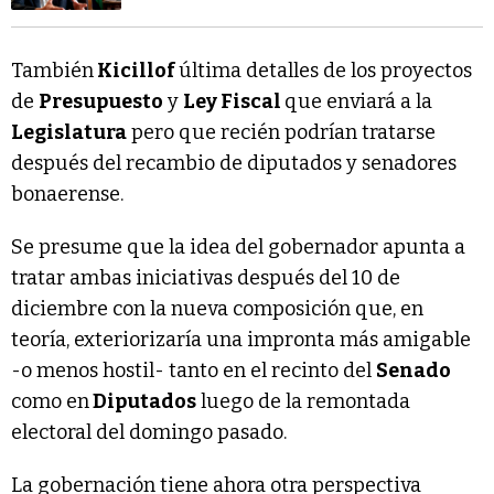
También
Kicillof
última detalles de los proyectos
de
Presupuesto
y
Ley Fiscal
que enviará a la
Legislatura
pero que recién podrían tratarse
después del recambio de diputados y senadores
bonaerense.
Se presume que la idea del gobernador apunta a
tratar ambas iniciativas después del 10 de
diciembre con la nueva composición que, en
teoría, exteriorizaría una impronta más amigable
-o menos hostil- tanto en el recinto del
Senado
como en
Diputados
luego de la remontada
electoral del domingo pasado.
La gobernación tiene ahora otra perspectiva