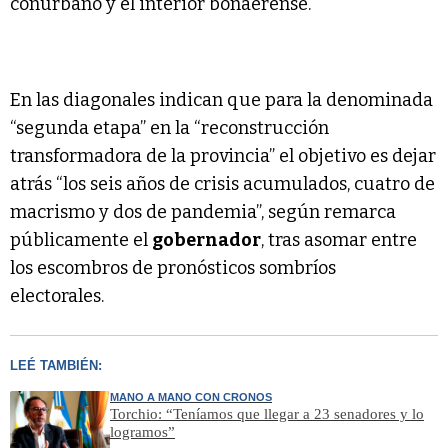
conurbano y el interior bonaerense.
En las diagonales indican que para la denominada
“segunda etapa” en la “reconstrucción
transformadora de la provincia” el objetivo es dejar
atrás “los seis años de crisis acumulados, cuatro de
macrismo y dos de pandemia”, según remarca
públicamente el
gobernador
, tras asomar entre
los escombros de pronósticos sombríos
electorales.
LEÉ TAMBIÉN:
MANO A MANO CON CRONOS
Torchio: “Teníamos que llegar a 23 senadores y lo
logramos”