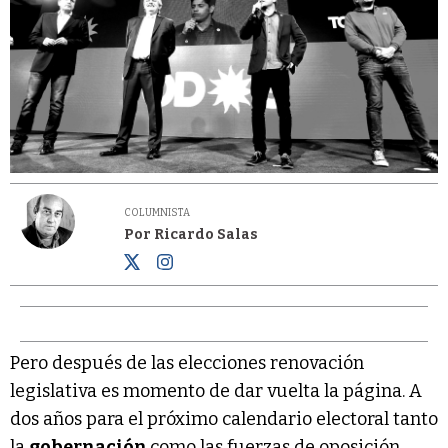
COLUMNISTA
Por Ricardo Salas
Pero después de las elecciones renovación
legislativa es momento de dar vuelta la página. A
dos años para el próximo calendario electoral tanto
la
gobernación
como las fuerzas de oposición