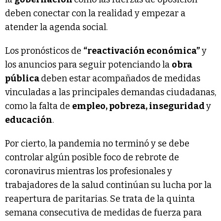
deben conectar con la realidad y empezar a
atender la agenda social.
Los pronósticos de
“reactivación económica”
y
los anuncios para seguir potenciando la
obra
pública
deben estar acompañados de medidas
vinculadas a las principales demandas ciudadanas,
como la falta de
empleo, pobreza, inseguridad
y
educación
.
Por cierto, la pandemia no terminó y se debe
controlar algún posible foco de rebrote de
coronavirus mientras los profesionales y
trabajadores de la salud continúan su lucha por la
reapertura de paritarias. Se trata de la quinta
semana consecutiva de medidas de fuerza para