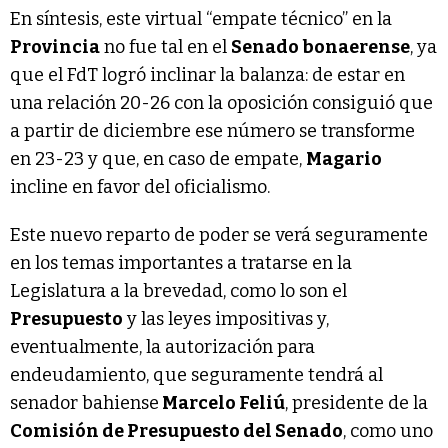
En síntesis, este virtual “empate técnico” en la
Provincia
no fue tal en el
Senado bonaerense
, ya
que el FdT logró inclinar la balanza: de estar en
una relación 20-26 con la oposición consiguió que
a partir de diciembre ese número se transforme
en 23-23 y que, en caso de empate,
Magario
incline en favor del oficialismo.
Este nuevo reparto de poder se verá seguramente
en los temas importantes a tratarse en la
Legislatura a la brevedad, como lo son el
Presupuesto
y las leyes impositivas y,
eventualmente, la autorización para
endeudamiento, que seguramente tendrá al
senador bahiense
Marcelo Feliú
, presidente de la
Comisión de Presupuesto del Senado
, como uno