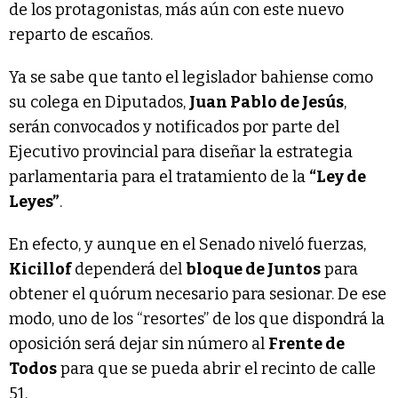
de los protagonistas, más aún con este nuevo
reparto de escaños.
Ya se sabe que tanto el legislador bahiense como
su colega en Diputados,
Juan Pablo de Jesús
,
serán convocados y notificados por parte del
Ejecutivo provincial para diseñar la estrategia
parlamentaria para el tratamiento de la
“Ley de
Leyes”
.
En efecto, y aunque en el Senado niveló fuerzas,
Kicillof
dependerá del
bloque de Juntos
para
obtener el quórum necesario para sesionar. De ese
modo, uno de los “resortes” de los que dispondrá la
oposición será dejar sin número al
Frente de
Todos
para que se pueda abrir el recinto de calle
51.