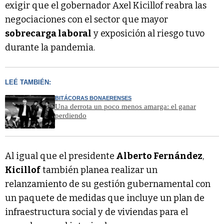
exigir que el gobernador Axel Kicillof reabra las
negociaciones con el sector que mayor
sobrecarga laboral
y exposición al riesgo tuvo
durante la pandemia.
LEÉ TAMBIÉN:
BITÁCORAS BONAERENSES
Una derrota un poco menos amarga: el ganar
perdiendo
Al igual que el presidente
Alberto Fernández
,
Kicillof
también planea realizar un
relanzamiento de su gestión gubernamental con
un paquete de medidas que incluye un plan de
infraestructura social y de viviendas para el