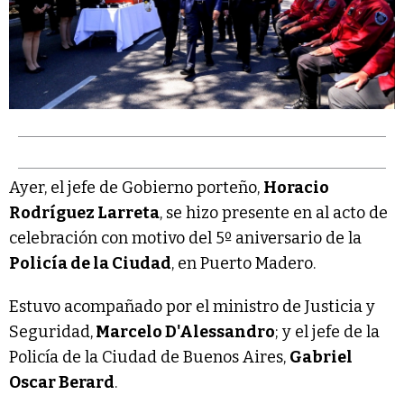
Ayer, el jefe de Gobierno porteño,
Horacio
Rodríguez Larreta
, se hizo presente en al acto de
celebración con motivo del 5º aniversario de la
Policía de la Ciudad
, en Puerto Madero.
Estuvo acompañado por el ministro de Justicia y
Seguridad,
Marcelo D'Alessandro
; y el jefe de la
Policía de la Ciudad de Buenos Aires,
Gabriel
Oscar Berard
.