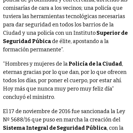
comisarías de cara a los vecinos; una policía que
tuviera las herramientas tecnológicas necesarias
para dar seguridad en todos los barrios de la
Ciudad y una policía con un Instituto
Superior de
Seguridad Púbica
de élite, apostando a la
formación permanente”.
“Hombres y mujeres de la
Policía de la Ciudad
,
eternas gracias por lo que dan, por lo que ofrecen
todos los días, por poner el cuerpo, por estar ahí.
Hoy más que nunca muy pero muy feliz día”
concluyó el ministro.
El 17 de noviembre de 2016 fue sancionada la Ley
Nº 5688/16 que puso en marcha la creación del
Sistema Integral de Seguridad Pública
, con la