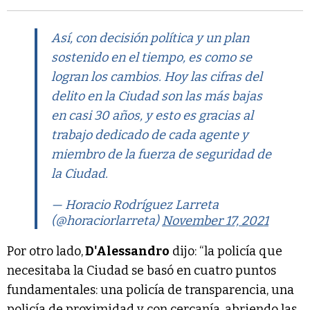
Así, con decisión política y un plan
sostenido en el tiempo, es como se
logran los cambios. Hoy las cifras del
delito en la Ciudad son las más bajas
en casi 30 años, y esto es gracias al
trabajo dedicado de cada agente y
miembro de la fuerza de seguridad de
la Ciudad.
— Horacio Rodríguez Larreta
(@horaciorlarreta)
November 17, 2021
Por otro lado,
D'Alessandro
dijo: “la policía que
necesitaba la Ciudad se basó en cuatro puntos
fundamentales: una policía de transparencia, una
policía de proximidad y con cercanía, abriendo las