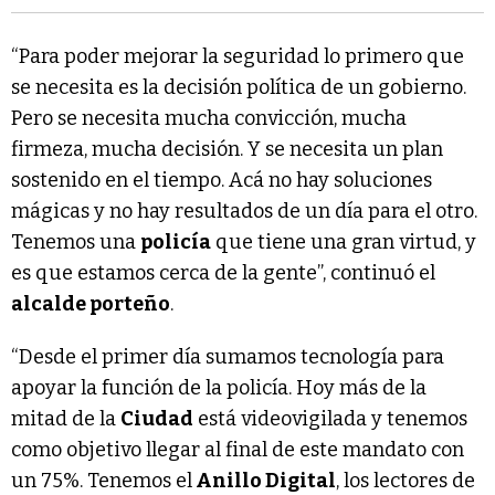
“Para poder mejorar la seguridad lo primero que
se necesita es la decisión política de un gobierno.
Pero se necesita mucha convicción, mucha
firmeza, mucha decisión. Y se necesita un plan
sostenido en el tiempo. Acá no hay soluciones
mágicas y no hay resultados de un día para el otro.
Tenemos una
policía
que tiene una gran virtud, y
es que estamos cerca de la gente”, continuó el
alcalde porteño
.
“Desde el primer día sumamos tecnología para
apoyar la función de la policía. Hoy más de la
mitad de la
Ciudad
está videovigilada y tenemos
como objetivo llegar al final de este mandato con
un 75%. Tenemos el
Anillo Digital
, los lectores de