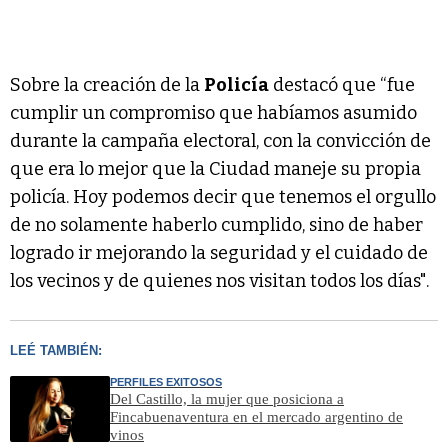
Sobre la creación de la
Policía
destacó que “fue
cumplir un compromiso que habíamos asumido
durante la campaña electoral, con la convicción de
que era lo mejor que la Ciudad maneje su propia
policía. Hoy podemos decir que tenemos el orgullo
de no solamente haberlo cumplido, sino de haber
logrado ir mejorando la seguridad y el cuidado de
los vecinos y de quienes nos visitan todos los días".
LEÉ TAMBIÉN:
PERFILES EXITOSOS
Del Castillo, la mujer que posiciona a
Fincabuenaventura en el mercado argentino de
vinos