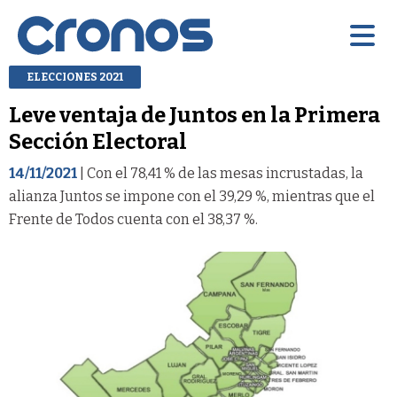
ELECCIONES 2021
Leve ventaja de Juntos en la Primera
Sección Electoral
14/11/2021
| Con el 78,41 % de las mesas incrustadas, la
alianza Juntos se impone con el 39,29 %, mientras que el
Frente de Todos cuenta con el 38,37 %.