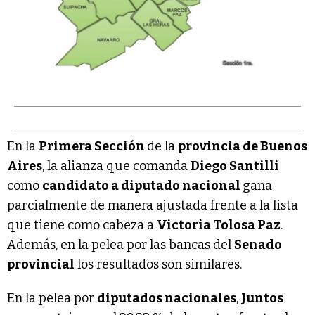
En la
Primera Sección
de la
provincia de Buenos
Aires
, la alianza que comanda
Diego Santilli
como
candidato a diputado nacional
gana
parcialmente de manera ajustada frente a la lista
que tiene como cabeza a
Victoria Tolosa Paz
.
Además, en la pelea por las bancas del
Senado
provincial
los resultados son similares.
En la pelea por
diputados nacionales
,
Juntos