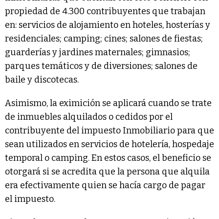
propiedad de 4.300 contribuyentes que trabajan
en: servicios de alojamiento en hoteles, hosterías y
residenciales; camping; cines; salones de fiestas;
guarderías y jardines maternales; gimnasios;
parques temáticos y de diversiones; salones de
baile y discotecas.
Asimismo, la eximición se aplicará cuando se trate
de inmuebles alquilados o cedidos por el
contribuyente del impuesto Inmobiliario para que
sean utilizados en servicios de hotelería, hospedaje
temporal o camping. En estos casos, el beneficio se
otorgará si se acredita que la persona que alquila
era efectivamente quien se hacía cargo de pagar
el impuesto.