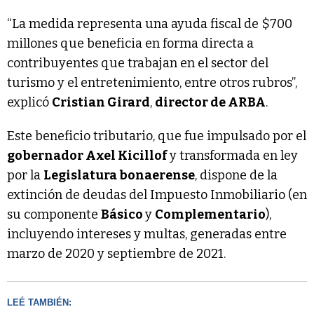
“La medida representa una ayuda fiscal de $700
millones que beneficia en forma directa a
contribuyentes que trabajan en el sector del
turismo y el entretenimiento, entre otros rubros”,
explicó
Cristian Girard
,
director de ARBA
.
Este beneficio tributario, que fue impulsado por el
gobernador Axel Kicillof
y transformada en ley
por la
Legislatura bonaerense
, dispone de la
extinción de deudas del Impuesto Inmobiliario (en
su componente
Básico
y
Complementario
),
incluyendo intereses y multas, generadas entre
marzo de 2020 y septiembre de 2021.
LEÉ TAMBIÉN: