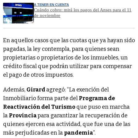
A TENER EN CUENTA
Cuándo cobro: mirá los pagos del Anses para el 11
de noviembre
En aquellos casos que las cuotas que ya hayan sido
pagadas, la ley contempla, para quienes sean
propietarias o propietarios de los inmuebles, un
crédito fiscal que podrán utilizar para compensar
el pago de otros impuestos.
Además,
Girard
agregó: “La exención del
Inmobiliario forma parte del
Programa de
Reactivación del Turismo
que puso en marcha
la
Provincia
para garantizar la recuperación de
quienes ejercen esa actividad, que fue una de las
más perjudicadas en la
pandemia
”.