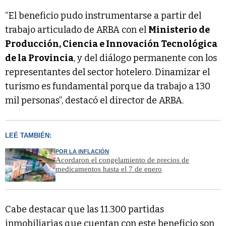
“El beneficio pudo instrumentarse a partir del
trabajo articulado de ARBA con el
Ministerio de
Producción, Ciencia e Innovación Tecnológica
de la Provincia
, y del diálogo permanente con los
representantes del sector hotelero. Dinamizar el
turismo es fundamental porque da trabajo a 130
mil personas”, destacó el director de ARBA.
LEÉ TAMBIÉN:
POR LA INFLACIÓN
Acordaron el congelamiento de precios de
medicamentos hasta el 7 de enero
Cabe destacar que las 11.300 partidas
inmobiliarias que cuentan con este beneficio son