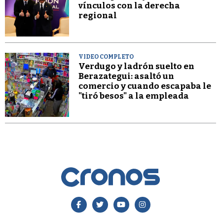
vínculos con la derecha
regional
VIDEO COMPLETO
Verdugo y ladrón suelto en
Berazategui: asaltó un
comercio y cuando escapaba le
"tiró besos" a la empleada