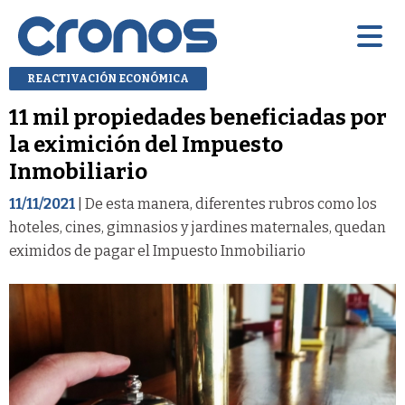
REACTIVACIÓN ECONÓMICA
11 mil propiedades beneficiadas por
la eximición del Impuesto
Inmobiliario
11/11/2021
| De esta manera, diferentes rubros como los
hoteles, cines, gimnasios y jardines maternales, quedan
eximidos de pagar el Impuesto Inmobiliario