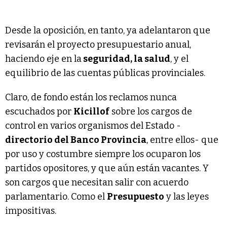
Desde la oposición, en tanto, ya adelantaron que
revisarán el proyecto presupuestario anual,
haciendo eje en la
seguridad, la salud
, y el
equilibrio de las cuentas públicas provinciales.
Claro, de fondo están los reclamos nunca
escuchados por
Kicillof
sobre los cargos de
control en varios organismos del Estado -
directorio del Banco Provincia
, entre ellos- que
por uso y costumbre siempre los ocuparon los
partidos opositores, y que aún están vacantes. Y
son cargos que necesitan salir con acuerdo
parlamentario. Como el
Presupuesto
y las leyes
impositivas.