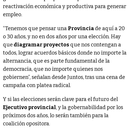
reactivación económica y productiva para generar
empleo.
“Tenemos que pensar una
Provincia
de aquí a 20
o 30 años, y no en dos años por una elección. Hay
que
diagramar proyectos
que nos contengan a
todos, lograr acuerdos básicos donde no importe la
alternancia, que es parte fundamental de la
democracia, que no importe quienes nos
gobiernen”, señalan desde Juntos, tras una cena de
campaña con platea radical.
Y si las elecciones serán clave para el futuro del
Ejecutivo provincial
, y la gobernabilidad por los
próximos dos años, lo serán también para la
coalición opositora.