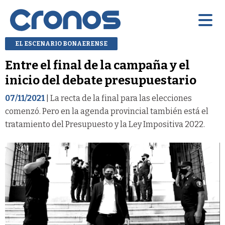
EL ESCENARIO BONAERENSE
Entre el final de la campaña y el
inicio del debate presupuestario
07/11/2021
| La recta de la final para las elecciones
comenzó. Pero en la agenda provincial también está el
tratamiento del Presupuesto y la Ley Impositiva 2022.