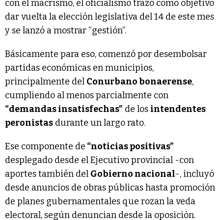
con el macrismo, el oficialismo trazó como objetivo
dar vuelta la elección legislativa del 14 de este mes
y se lanzó a mostrar “gestión”.
Básicamente para eso, comenzó por desembolsar
partidas económicas en municipios,
principalmente del
Conurbano bonaerense
,
cumpliendo al menos parcialmente con
“demandas insatisfechas”
de los
intendentes
peronistas
durante un largo rato.
Ese componente de
“noticias positivas”
desplegado desde el Ejecutivo provincial -con
aportes también del
Gobierno nacional
-, incluyó
desde anuncios de obras públicas hasta promoción
de planes gubernamentales que rozan la veda
electoral, según denuncian desde la oposición.