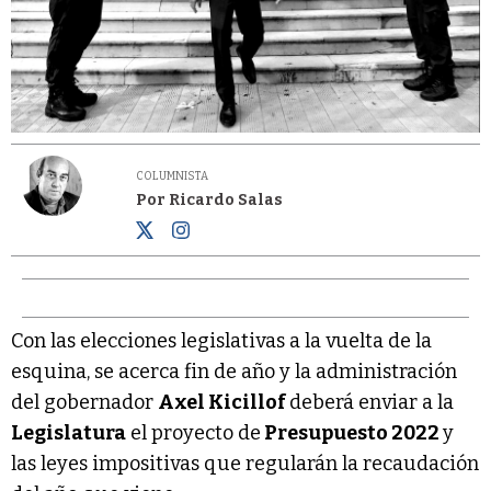
COLUMNISTA
Por Ricardo Salas
Con las elecciones legislativas a la vuelta de la
esquina, se acerca fin de año y la administración
del gobernador
Axel Kicillof
deberá enviar a la
Legislatura
el proyecto de
Presupuesto 2022
y
las leyes impositivas que regularán la recaudación