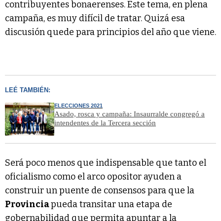
contribuyentes bonaerenses. Este tema, en plena
campaña, es muy difícil de tratar. Quizá esa
discusión quede para principios del año que viene.
LEÉ TAMBIÉN:
ELECCIONES 2021
Asado, rosca y campaña: Insaurralde congregó a
intendentes de la Tercera sección
Será poco menos que indispensable que tanto el
oficialismo como el arco opositor ayuden a
construir un puente de consensos para que la
Provincia
pueda transitar una etapa de
gobernabilidad que permita apuntar a la