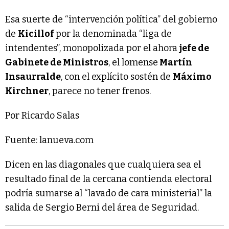
Esa suerte de “intervención política” del gobierno
de
Kicillof
por la denominada “liga de
intendentes”, monopolizada por el ahora
jefe de
Gabinete de Ministros
, el lomense
Martín
Insaurralde
, con el explícito sostén de
Máximo
Kirchner
, parece no tener frenos.
Por Ricardo Salas
Fuente: lanueva.com
Dicen en las diagonales que cualquiera sea el
resultado final de la cercana contienda electoral
podría sumarse al “lavado de cara ministerial” la
salida de Sergio Berni del área de Seguridad.