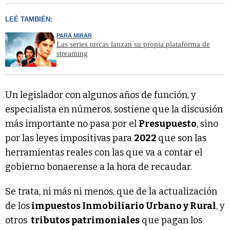
LEÉ TAMBIÉN:
PARA MIRAR
Las series turcas lanzan su propia plataforma de
streaming
Un legislador con algunos años de función, y
especialista en números, sostiene que la discusión
más importante no pasa por el
Presupuesto
, sino
por las leyes impositivas para
2022
que son las
herramientas reales con las que va a contar el
gobierno bonaerense a la hora de recaudar.
Se trata, ni más ni menos, que de la actualización
de los
impuestos Inmobiliario Urbano y Rural
, y
otros
tributos patrimoniales
que pagan los