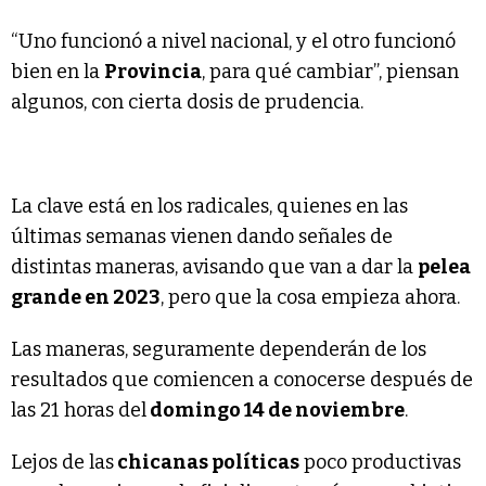
“Uno funcionó a nivel nacional, y el otro funcionó
bien en la
Provincia
, para qué cambiar”, piensan
algunos, con cierta dosis de prudencia.
La clave está en los radicales, quienes en las
últimas semanas vienen dando señales de
distintas maneras, avisando que van a dar la
pelea
grande en 2023
, pero que la cosa empieza ahora.
Las maneras, seguramente dependerán de los
resultados que comiencen a conocerse después de
las 21 horas del
domingo 14 de noviembre
.
Lejos de las
chicanas políticas
poco productivas