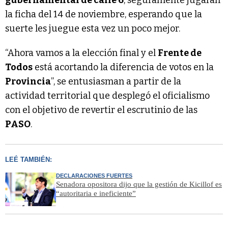
la ficha del 14 de noviembre, esperando que la
suerte les juegue esta vez un poco mejor.
“Ahora vamos a la elección final y el
Frente de
Todos
está acortando la diferencia de votos en la
Provincia
”, se entusiasman a partir de la
actividad territorial que desplegó el oficialismo
con el objetivo de revertir el escrutinio de las
PASO
.
LEÉ TAMBIÉN:
DECLARACIONES FUERTES
Senadora opositora dijo que la gestión de Kicillof es
“autoritaria e ineficiente”