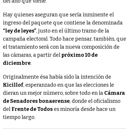
del año que viene.
Hay quienes aseguran que sería inminente el
ingreso del paquete que contiene la denominada
“ley de leyes”
, justo en el último tramo de la
campaña electoral. Todo hace pensar, también, que
el tratamiento será con la nueva composición de
las cámaras, a partir del
próximo 10 de
diciembre
.
Originalmente ésa había sido la intención de
Kicillof
, esperanzado en que las elecciones le
dieran un mejor número, sobre todo en la
Cámara
de Senadores bonaerense
, donde el oficialismo
del
Frente de Todos
es minoría desde hace un
tiempo largo.