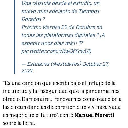
Una cápsula desde el estudio, un
nuevo mini adelanto de Tiempos
Dorados ?
Próximo viernes 29 de Octubre en
todas las plataformas digitales ? ¡A
esperar unos días más! ??
pic.twitter.com/vKwOfXcwU8
— Estelares (@estelares)
October 27,
2021
“Es una canción que escribí bajo el influjo de la
inquietud y la inseguridad que la pandemia nos
ofreció. Darnos aire… renovarnos como reacción a
las circunstancias de opresión que vivimos. Nada
es mejor que el futuro”, contó
Manuel Moretti
sobre la letra.