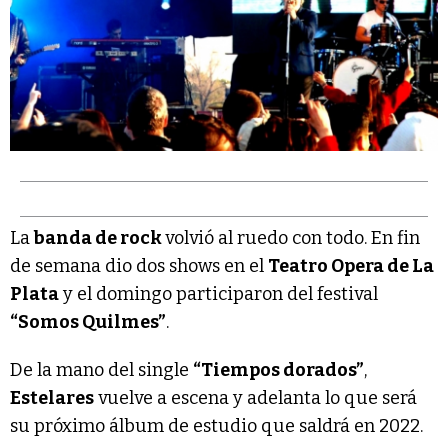
La
banda de rock
volvió al ruedo con todo. En fin
de semana dio dos shows en el
Teatro Opera de La
Plata
y el domingo participaron del festival
“Somos Quilmes”
.
De la mano del single
“Tiempos dorados”
,
Estelares
vuelve a escena y adelanta lo que será
su próximo álbum de estudio que saldrá en 2022.