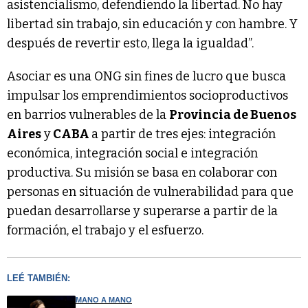
asistencialismo, defendiendo la libertad. No hay
libertad sin trabajo, sin educación y con hambre. Y
después de revertir esto, llega la igualdad”.
Asociar es una ONG sin fines de lucro que busca
impulsar los emprendimientos socioproductivos
en barrios vulnerables de la
Provincia de Buenos
Aires
y
CABA
a partir de tres ejes: integración
económica, integración social e integración
productiva. Su misión se basa en colaborar con
personas en situación de vulnerabilidad para que
puedan desarrollarse y superarse a partir de la
formación, el trabajo y el esfuerzo.
LEÉ TAMBIÉN:
MANO A MANO