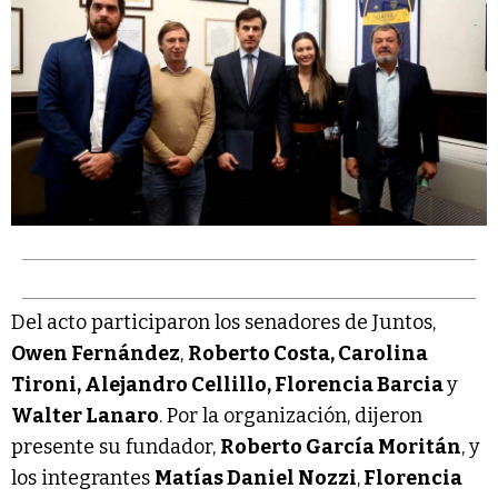
Del acto participaron los senadores de Juntos,
Owen Fernández
,
Roberto Costa, Carolina
Tironi, Alejandro Cellillo, Florencia Barcia
y
Walter Lanaro
. Por la organización, dijeron
presente su fundador,
Roberto García Moritán
, y
los integrantes
Matías Daniel Nozzi
,
Florencia