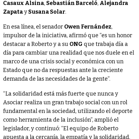
Casaux Alsina
,
Sebastián Barceló
,
Alejandra
Zapata
y
Susana Solar
.
En esa línea, el senador
Owen Fernández
,
impulsor de la iniciativa, afirmó que “es un honor
destacar a Roberto y a su
ONG
que trabaja día a
día para cambiar una realidad que nos duele en el
marco de una crisis social y económica con un
Estado que no da respuestas ante la creciente
demanda de las necesidades de la gente”.
“La solidaridad está más fuerte que nunca y
Asociar realiza un gran trabajo social con un rol
fundamental en la sociedad, utilizando el deporte
como herramienta de la inclusión”, amplió el
legislador, y continuó: “El equipo de Roberto
apuesta a la cercanía, la empatía y la solidaridad,