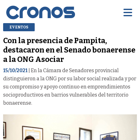
EVENTOS
Con la presencia de Pampita,
destacaron en el Senado bonaerense
a la ONG Asociar
15/10/2021
| En la Cámara de Senadores provincial
distinguieron a la ONG por su labor social realizada y por
su compromiso y apoyo continuo en emprendimientos
socioproductivos en barrios vulnerables del territorio
bonaerense.