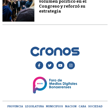
volumen político en el
Congreso y reforzó su
estrategia
PROVINCIA
LEGISLATURA
MUNICIPIOS
NACION
CABA
SOCIEDAD