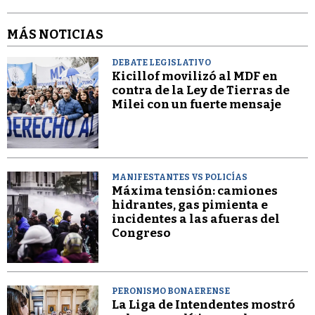
MÁS NOTICIAS
DEBATE LEGISLATIVO
Kicillof movilizó al MDF en
contra de la Ley de Tierras de
Milei con un fuerte mensaje
MANIFESTANTES VS POLICÍAS
Máxima tensión: camiones
hidrantes, gas pimienta e
incidentes a las afueras del
Congreso
PERONISMO BONAERENSE
La Liga de Intendentes mostró