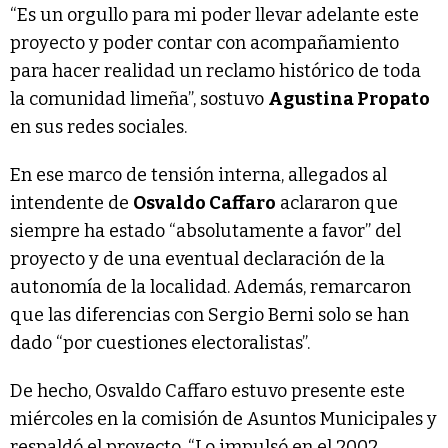
“Es un orgullo para mi poder llevar adelante este
proyecto y poder contar con acompañamiento
para hacer realidad un reclamo histórico de toda
la comunidad limeña”, sostuvo
Agustina Propato
en sus redes sociales.
En ese marco de tensión interna, allegados al
intendente de
Osvaldo Caffaro
aclararon que
siempre ha estado “absolutamente a favor” del
proyecto y de una eventual declaración de la
autonomía de la localidad. Además, remarcaron
que las diferencias con Sergio Berni solo se han
dado “por cuestiones electoralistas”.
De hecho, Osvaldo Caffaro estuvo presente este
miércoles en la comisión de Asuntos Municipales y
respaldó el proyecto. “Lo impulsó en el 2002