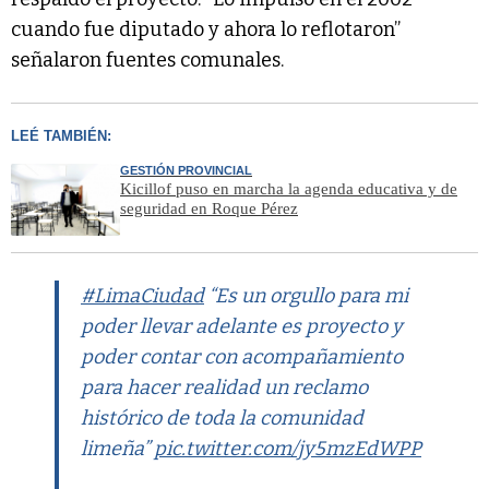
cuando fue diputado y ahora lo reflotaron”
señalaron fuentes comunales.
LEÉ TAMBIÉN:
GESTIÓN PROVINCIAL
Kicillof puso en marcha la agenda educativa y de
seguridad en Roque Pérez
#LimaCiudad
“Es un orgullo para mi
poder llevar adelante es proyecto y
poder contar con acompañamiento
para hacer realidad un reclamo
histórico de toda la comunidad
limeña”
pic.twitter.com/jy5mzEdWPP