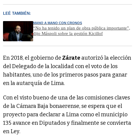
LEÉ TAMBIÉN:
MANO A MANO CON CRONOS
“No ha tenido un plan de obra pública importante”,
dijo Máspoli sobre la gestión Kicillof
En 2018, el gobierno de
Zárate
autorizó la elección
del Delegado de la localidad con el voto de los
habitantes, uno de los primeros pasos para ganar
en la autarquía de Lima.
Con el visto bueno de una de las comisiones claves
de la Cámara Baja bonaerense, se espera que el
proyecto para declarar a Lima como el municipio
135 avance en Diputados y finalmente se convierta
en Ley.