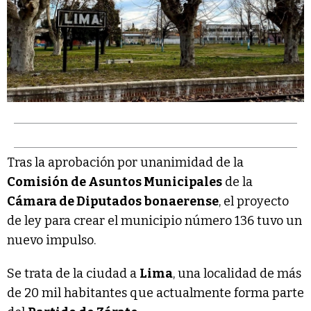
Tras la aprobación por unanimidad de la
Comisión de Asuntos Municipales
de la
Cámara de Diputados bonaerense
, el proyecto
de ley para crear el municipio número 136 tuvo un
nuevo impulso.
Se trata de la ciudad a
Lima
, una localidad de más
de 20 mil habitantes que actualmente forma parte