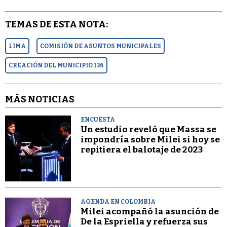
TEMAS DE ESTA NOTA:
LIMA
COMISIÓN DE ASUNTOS MUNICIPALES
CREACIÓN DEL MUNICIPIO 136
MÁS NOTICIAS
ENCUESTA
Un estudio reveló que Massa se
impondría sobre Milei si hoy se
repitiera el balotaje de 2023
AGENDA EN COLOMBIA
Milei acompañó la asunción de
De la Espriella y refuerza sus