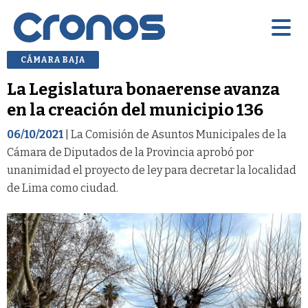
CÁMARA BAJA
La Legislatura bonaerense avanza
en la creación del municipio 136
06/10/2021
| La Comisión de Asuntos Municipales de la
Cámara de Diputados de la Provincia aprobó por
unanimidad el proyecto de ley para decretar la localidad
de Lima como ciudad.