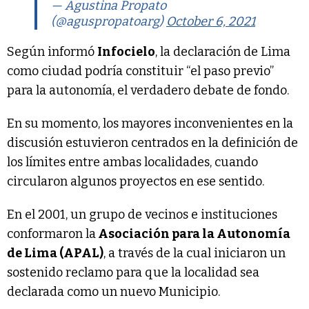
— Agustina Propato
(@aguspropatoarg)
October 6, 2021
Según informó
Infocielo
, la declaración de Lima
como ciudad podría constituir “el paso previo”
para la autonomía, el verdadero debate de fondo.
En su momento, los mayores inconvenientes en la
discusión estuvieron centrados en la definición de
los límites entre ambas localidades, cuando
circularon algunos proyectos en ese sentido.
En el 2001, un grupo de vecinos e instituciones
conformaron la
Asociación para la Autonomía
de Lima (APAL)
, a través de la cual iniciaron un
sostenido reclamo para que la localidad sea
declarada como un nuevo Municipio.