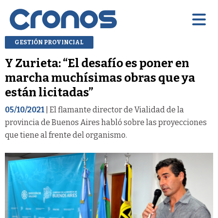
GESTIÓN PROVINCIAL
Y Zurieta: “El desafío es poner en
marcha muchísimas obras que ya
están licitadas”
05/10/2021
| El flamante director de Vialidad de la
provincia de Buenos Aires habló sobre las proyecciones
que tiene al frente del organismo.