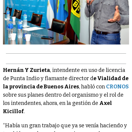
Hernán Y Zurieta
, intendente en uso de licencia
de Punta Indio y flamante director d
e Vialidad de
la provincia de Buenos Aires
, habló con
CRONOS
sobre sus planes dentro del organismo y el rol de
los intendentes, ahora, en la gestión de
Axel
Kicillof
.
“Había un gran trabajo que ya se venía haciendo y