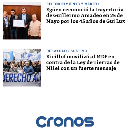
RECONOCIMIENTO Y MÉRITO
Egüen reconoció la trayectoria
de Guillermo Amadeo en 25 de
Mayo por los 45 años de Gui Lux
DEBATE LEGISLATIVO
Kicillof movilizó al MDF en
contra de la Ley de Tierras de
Milei con un fuerte mensaje