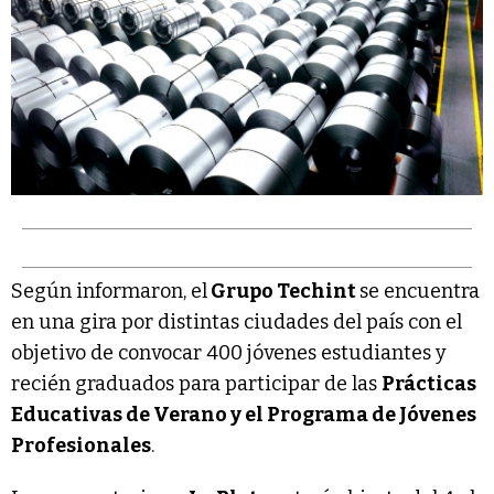
Según informaron, el
Grupo Techint
se encuentra
en una gira por distintas ciudades del país con el
objetivo de convocar 400 jóvenes estudiantes y
recién graduados para participar de las
Prácticas
Educativas de Verano y el Programa de Jóvenes
Profesionales
.