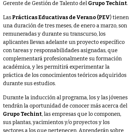
Gerente de Gestión de Talento del
Grupo Techint
.
Las
Prácticas Educativas de Verano (PEV
) tienen
una duración de tres meses, de enero a marzo, son
remuneradas y durante su transcurso, los
aplicantes llevan adelante un proyecto específico
con tareas y responsabilidades asignadas, que
complementará profesionalmente su formación
académica, y les permitirá experimentar la
práctica de los conocimientos teóricos adquiridos
durante sus estudios.
Durante la inducción al programa, los y las jóvenes
tendrán la oportunidad de conocer más acerca del
Grupo Techint
, las empresas que lo componen,
sus plantas, yacimientos y/o proyectos y los
sectores a los que pertenecen. Aprenderán sobre