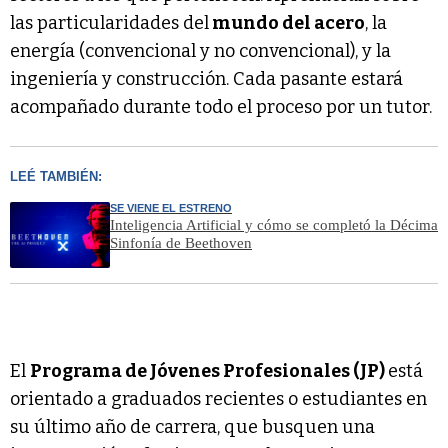
las particularidades del
mundo del acero
, la
energía (convencional y no convencional), y la
ingeniería y construcción. Cada pasante estará
acompañado durante todo el proceso por un tutor.
LEÉ TAMBIÉN:
SE VIENE EL ESTRENO
Inteligencia Artificial y cómo se completó la Décima
Sinfonía de Beethoven
El
Programa de Jóvenes Profesionales (JP)
está
orientado a graduados recientes o estudiantes en
su último año de carrera, que busquen una