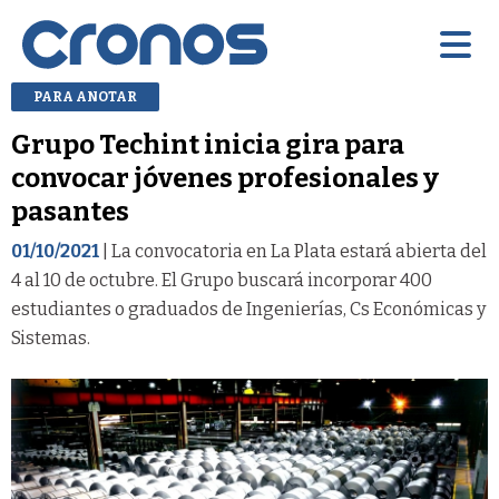
PARA ANOTAR
Grupo Techint inicia gira para
convocar jóvenes profesionales y
pasantes
01/10/2021
| La convocatoria en La Plata estará abierta del
4 al 10 de octubre. El Grupo buscará incorporar 400
estudiantes o graduados de Ingenierías, Cs Económicas y
Sistemas.