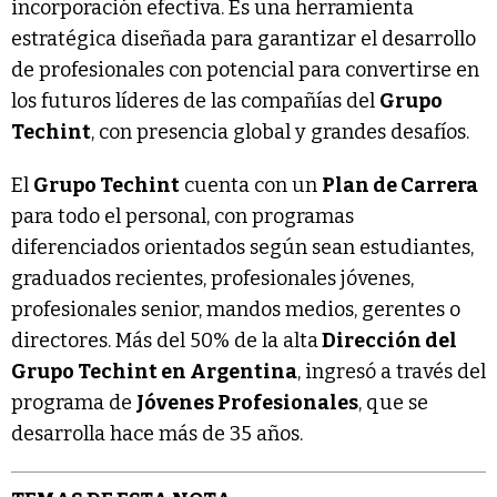
incorporación efectiva. Es una herramienta
estratégica diseñada para garantizar el desarrollo
de profesionales con potencial para convertirse en
los futuros líderes de las compañías del
Grupo
Techint
, con presencia global y grandes desafíos.
El
Grupo Techint
cuenta con un
Plan de Carrera
para todo el personal, con programas
diferenciados orientados según sean estudiantes,
graduados recientes, profesionales jóvenes,
profesionales senior, mandos medios, gerentes o
directores. Más del 50% de la alta
Dirección del
Grupo Techint en Argentina
, ingresó a través del
programa de
Jóvenes Profesionales
, que se
desarrolla hace más de 35 años.