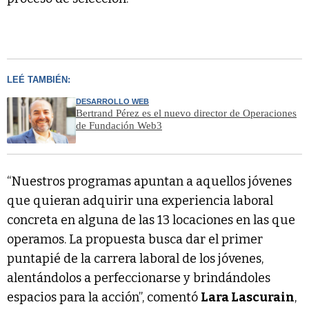
LEÉ TAMBIÉN:
DESARROLLO WEB
Bertrand Pérez es el nuevo director de Operaciones
de Fundación Web3
“Nuestros programas apuntan a aquellos jóvenes
que quieran adquirir una experiencia laboral
concreta en alguna de las 13 locaciones en las que
operamos. La propuesta busca dar el primer
puntapié de la carrera laboral de los jóvenes,
alentándolos a perfeccionarse y brindándoles
espacios para la acción”, comentó
Lara Lascurain
,