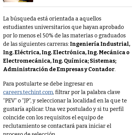
La búsqueda está orientada a aquellos
estudiantes universitarios que hayan aprobado
por lo menos el 50% de las materias o graduados
de las siguientes carreras:
Ingeniería Industrial,
Ing. Eléctrica, Ing. Electrónica, Ing. Mecánica o
Electromecánica, Ing. Química; Sistemas;
Administración de Empresas y Contador
.
Para postularte se debe ingresar en
careers.techint.com
, filtrar por la palabra clave
“PEV” o “JP”, y seleccionar la localidad en la que te
gustaría aplicar. Una vez postulado y si tu perfil
coincide con los requisitos el equipo de
reclutamiento se contactará para iniciar el
proceso de selección.