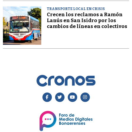
TRANSPORTE LOCAL EN CRISIS
Crecen los reclamos a Ramón
Lanús en San Isidro por los
cambios de líneas en colectivos