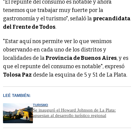
"El repunte del consumo es notable y ahora
tenemos que trabajar muy fuerte por la
gastronomía y el turismo", señaló la
precandidata
del Frente de Todos
.
"Estar aquí nos permite ver lo que venimos
observando en cada uno de los distritos y
localidades de la
Provincia de Buenos Aires
, y es
que el repunte del consumo es notable", expresó
Tolosa Paz
desde la esquina de 5 y 51 de La Plata.
LEÉ TAMBIÉN:
TURISMO
Se inauguró el Howard Johnson de La Plata:
apuestan al desarrollo turístico regional