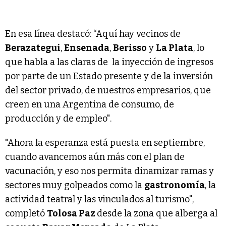
En esa línea destacó: “Aquí hay vecinos de
Berazategui
,
Ensenada
,
Berisso
y
La Plata
, lo
que habla a las claras de la inyección de ingresos
por parte de un Estado presente y de la inversión
del sector privado, de nuestros empresarios, que
creen en una Argentina de consumo, de
producción y de empleo".
"Ahora la esperanza está puesta en septiembre,
cuando avancemos aún más con el plan de
vacunación, y eso nos permita dinamizar ramas y
sectores muy golpeados como la
gastronomía
, la
actividad teatral y las vinculados al turismo",
completó
Tolosa Paz
desde la zona que alberga al