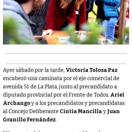
Ayer sábado por la tarde,
Victoria Tolosa Paz
encabezó una caminata por el eje comercial de
avenida 51 de La Plata, junto al precandidato a
diputado provincial por el Frente de Todos,
Ariel
Archango
y a los precandidatos y precandidatas
al Concejo Deliberante
Cintia Mancilla
y
Juan
Granillo Fernández
.