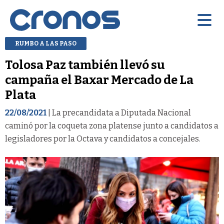
RUMBO A LAS PASO
Tolosa Paz también llevó su
campaña el Baxar Mercado de La
Plata
22/08/2021
| La precandidata a Diputada Nacional
caminó por la coqueta zona platense junto a candidatos a
legisladores por la Octava y candidatos a concejales.