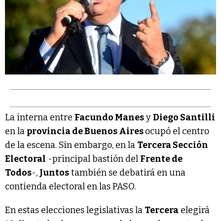
La interna entre
Facundo Manes
y
Diego Santilli
en la
provincia de Buenos Aires
ocupó el centro
de la escena. Sin embargo, en la
Tercera Sección
Electoral
-principal bastión del
Frente de
Todos
-,
Juntos
también se debatirá en una
contienda electoral en las PASO.
En estas elecciones legislativas la
Tercera
elegirá