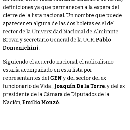
definiciones ya que permanecen a la espera del
cierre de la lista nacional. Un nombre que puede
aparecer en alguna de las dos boletas es el del
rector de la Universidad Nacional de Almirante
Brown y secretario General de la UCR,
Pablo
Domenichini
.
Siguiendo el acuerdo nacional, el radicalismo
estaría acompañado en esta lista por
representantes del
GEN
y del sector del ex
funcionario de Vidal,
Joaquín De la Torre
, y del ex
presidente de la Cámara de Diputados de la
Nación,
Emilio Monzó
.