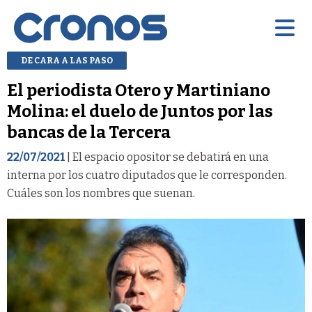
DE CARA A LAS PASO
El periodista Otero y Martiniano
Molina: el duelo de Juntos por las
bancas de la Tercera
22/07/2021
| El espacio opositor se debatirá en una
interna por los cuatro diputados que le corresponden.
Cuáles son los nombres que suenan.