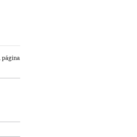
a página