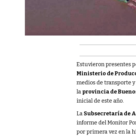
Estuvieron presentes p
Ministerio de Produc
medios de transporte y 
la
provincia de Bueno
inicial de este año.
La
Subsecretaría de 
informe del Monitor Po
por primera vez en la hi