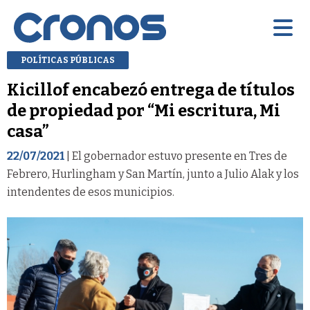
POLÍTICAS PÚBLICAS
Kicillof encabezó entrega de títulos
de propiedad por “Mi escritura, Mi
casa”
22/07/2021
| El gobernador estuvo presente en Tres de
Febrero, Hurlingham y San Martín, junto a Julio Alak y los
intendentes de esos municipios.