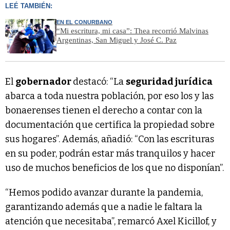
LEÉ TAMBIÉN:
EN EL CONURBANO
“Mi escritura, mi casa”: Thea recorrió Malvinas
Argentinas, San Miguel y José C. Paz
El
gobernador
destacó: “La
seguridad jurídica
abarca a toda nuestra población, por eso los y las
bonaerenses tienen el derecho a contar con la
documentación que certifica la propiedad sobre
sus hogares”. Además, añadió: “Con las escrituras
en su poder, podrán estar más tranquilos y hacer
uso de muchos beneficios de los que no disponían”.
“Hemos podido avanzar durante la pandemia,
garantizando además que a nadie le faltara la
atención que necesitaba”, remarcó Axel Kicillof, y