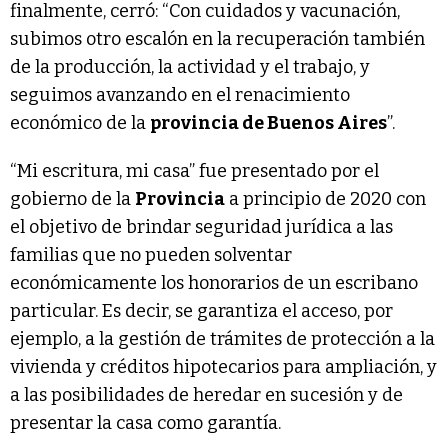
finalmente, cerró: “Con cuidados y vacunación,
subimos otro escalón en la recuperación también
de la producción, la actividad y el trabajo, y
seguimos avanzando en el renacimiento
económico de la
provincia de Buenos Aires
”.
“Mi escritura, mi casa” fue presentado por el
gobierno de la
Provincia
a principio de 2020 con
el objetivo de brindar seguridad jurídica a las
familias que no pueden solventar
económicamente los honorarios de un escribano
particular. Es decir, se garantiza el acceso, por
ejemplo, a la gestión de trámites de protección a la
vivienda y créditos hipotecarios para ampliación, y
a las posibilidades de heredar en sucesión y de
presentar la casa como garantía.