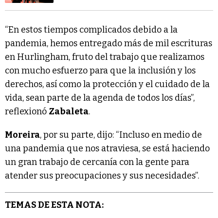
“En estos tiempos complicados debido a la
pandemia, hemos entregado más de mil escrituras
en Hurlingham, fruto del trabajo que realizamos
con mucho esfuerzo para que la inclusión y los
derechos, así como la protección y el cuidado de la
vida, sean parte de la agenda de todos los días”,
reflexionó
Zabaleta
.
Moreira
, por su parte, dijo: “Incluso en medio de
una pandemia que nos atraviesa, se está haciendo
un gran trabajo de cercanía con la gente para
atender sus preocupaciones y sus necesidades”.
TEMAS DE ESTA NOTA: