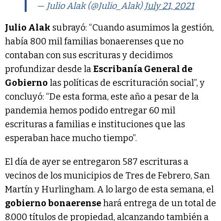
— Julio Alak (@Julio_Alak)
July 21, 2021
Julio Alak
subrayó: “Cuando asumimos la gestión,
había 800 mil familias bonaerenses que no
contaban con sus escrituras y decidimos
profundizar desde la
Escribanía General de
Gobierno
las políticas de escrituración social”, y
concluyó: “De esta forma, este año a pesar de la
pandemia hemos podido entregar 60 mil
escrituras a familias e instituciones que las
esperaban hace mucho tiempo”.
El día de ayer se entregaron 587 escrituras a
vecinos de los municipios de Tres de Febrero, San
Martín y Hurlingham. A lo largo de esta semana, el
gobierno bonaerense
hará entrega de un total de
8.000 títulos de propiedad, alcanzando también a