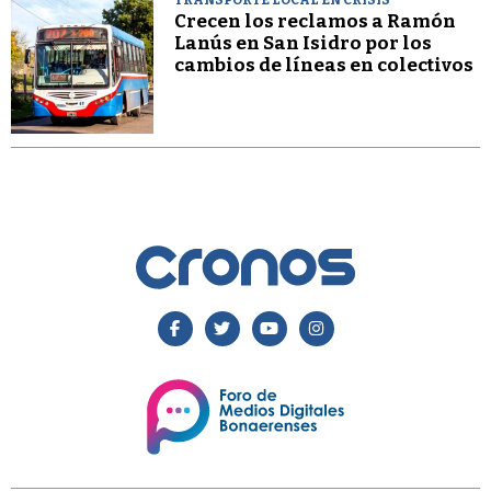
Crecen los reclamos a Ramón
Lanús en San Isidro por los
cambios de líneas en colectivos