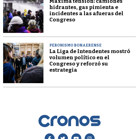
Máxima tensión: camiones
hidrantes, gas pimienta e
incidentes a las afueras del
Congreso
PERONISMO BONAERENSE
La Liga de Intendentes mostró
volumen político en el
Congreso y reforzó su
estrategia