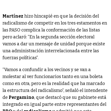
Martínez
hizo hincapié en que la decisión del
radicalismo de competir en los tres estamentos en
las PASO complica la conformación de las listas
pero aclaró: “En la segunda sección electoral
vamos a dar un mensaje de unidad porque existe
una administración interrelacionada entre las
fuerzas políticas”.
“Vamos a confundir a los vecinos y se van a
molestar al ver funcionarios tanto en una boleta
como en otra, pero es la realidad que ha marcado
la estructura del radicalismo”, señaló el intendente
de
Pergamino
, que destacó que su gabinete está
integrado en igual parte entre representantes del