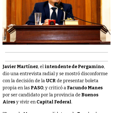
Javier Martínez
, el
intendente de Pergamino
,
dio una entrevista radial y se mostró disconforme
con la decisión de la
UCR
de presentar boleta
propia en las
PASO
, y criticó a
Facundo Manes
por ser candidato por la provincia de
Buenos
Aires
y vivir en
Capital Federal
.