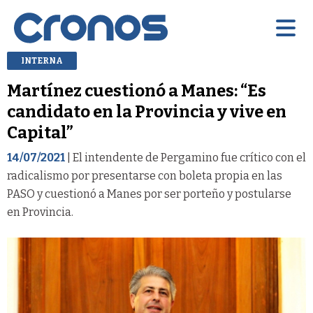
INTERNA
Martínez cuestionó a Manes: “Es
candidato en la Provincia y vive en
Capital”
14/07/2021
| El intendente de Pergamino fue crítico con el
radicalismo por presentarse con boleta propia en las
PASO y cuestionó a Manes por ser porteño y postularse
en Provincia.