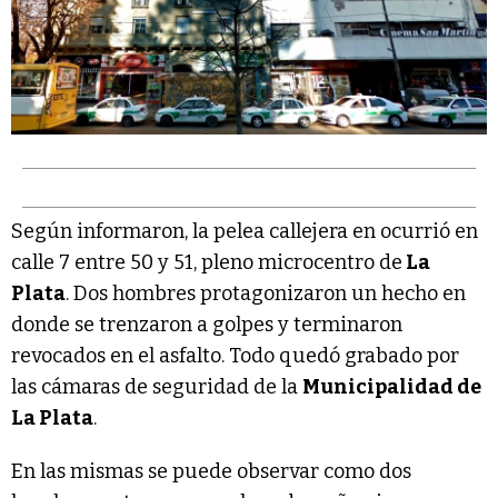
Según informaron, la pelea callejera en ocurrió en
calle 7 entre 50 y 51, pleno microcentro de
La
Plata
. Dos hombres protagonizaron un hecho en
donde se trenzaron a golpes y terminaron
revocados en el asfalto. Todo quedó grabado por
las cámaras de seguridad de la
Municipalidad de
La Plata
.
En las mismas se puede observar como dos