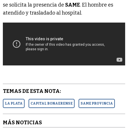
se solicita la presencia de
SAME
. El hombre es
atendido y trasladado al hospital.
TEMAS DE ESTA NOTA:
LA PLATA
CAPITAL BONAERENSE
SAME PROVINCIA
MÁS NOTICIAS