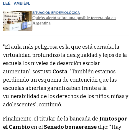
LEÉ TAMBIÉN:
SITUACIÓN EPIDEMIOLÓGICA
Quirós alertó sobre una posible tercera ola en
Argentina
"El aula más peligrosa es la que está cerrada, la
virtualidad profundizó la desigualdad y lejos de la
escuela los niveles de deserción escolar
aumentan", sostuvo
Costa
. "También estamos
perdiendo un esquema de contención que las
escuelas abiertas garantizaban frente a la
vulnerabilidad de los derechos de los niños, niñas y
adolescentes", continuó.
Finalmente, el titular de la bancada de
Juntos por
el Cambio
en el
Senado bonaerense
dijo: "Hay