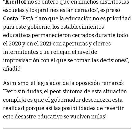
"
Kicillof
no se enteró que en muchos distritos las
escuelas y los jardines están cerrados", expresó
Costa
. "Está claro que la educación no es prioridad
para este gobierno, los establecimientos
educativos permanecieron cerrados durante todo
el 2020 y en el 2021 con aperturas y cierres
intermitentes que reflejan el nivel de
improvisación con el que se toman las decisiones",
añadió.
Asimismo, el legislador de la oposición remarcó:
"Pero sin dudas, el peor síntoma de esta situación
compleja es que el gobernador desconozca esta
realidad porque así las posibilidades de revertir
este desastre educativo se vuelven nulas".