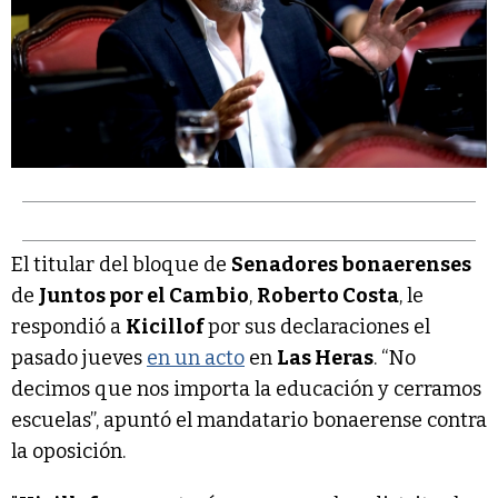
El titular del bloque de
Senadores bonaerenses
de
Juntos por el Cambio
,
Roberto Costa
, le
respondió a
Kicillof
por sus declaraciones el
pasado jueves
en un acto
en
Las Heras
. “No
decimos que nos importa la educación y cerramos
escuelas”, apuntó el mandatario bonaerense contra
la oposición.