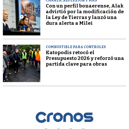
CHARLA, REFLEXIÓN Y MÁS
Con un perfil bonaerense, Alak
advirtió por la modificación de
la Ley de Tierras y lanzó una
dura alerta a Milei
COMBUSTIBLE PARA CONTROLES
Katopodis retocó el
Presupuesto 2026 y reforzó una
partida clave para obras