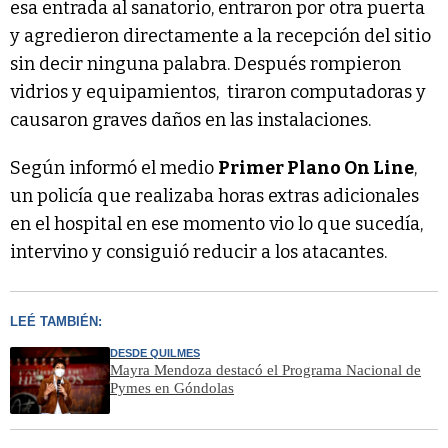
esa entrada al sanatorio, entraron por otra puerta
y agredieron directamente a la recepción del sitio
sin decir ninguna palabra. Después rompieron
vidrios y equipamientos, tiraron computadoras y
causaron graves daños en las instalaciones.
Según informó el medio
Primer Plano On Line
,
un policía que realizaba horas extras adicionales
en el hospital en ese momento vio lo que sucedía,
intervino y consiguió reducir a los atacantes.
LEÉ TAMBIÉN:
DESDE QUILMES
Mayra Mendoza destacó el Programa Nacional de
Pymes en Góndolas