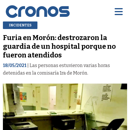
INCIDENTES
Furia en Morón: destrozaron la
guardia de un hospital porque no
fueron atendidos
18/05/2021
| Las personas estuvieron varias horas
detenidas en la comisaría 1ra de Morón.