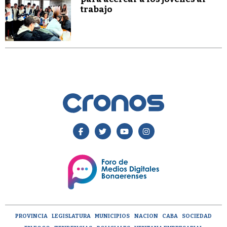
trabajo
PROVINCIA
LEGISLATURA
MUNICIPIOS
NACION
CABA
SOCIEDAD