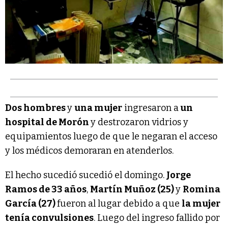
Dos hombres
y
una mujer
ingresaron a
un
hospital de Morón
y destrozaron vidrios y
equipamientos luego de que le negaran el acceso
y los médicos demoraran en atenderlos.
El hecho sucedió sucedió el domingo.
Jorge
Ramos de 33 años
,
Martín Muñoz (25)
y
Romina
García (27)
fueron al lugar debido a que
la mujer
tenía convulsiones
. Luego del ingreso fallido por