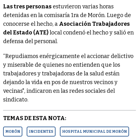
Las tres personas
estuvieron varias horas
detenidas en la comisaría 1ra de Morón. Luego de
conocerse el hecho, a
Asociación Trabajadores
del Estado (ATE)
local condenó el hecho y salió en
defensa del personal.
“Repudiamos enérgicamente el accionar delictivo
y miserable de quienes no entienden que los
trabajadores y trabajadoras de la salud están
dejando la vida en pos de nuestros vecinos y
vecinas", indicaron en las redes sociales del
sindicato.
TEMAS DE ESTA NOTA:
MORÓN
INCIDENTES
HOSPITAL MUNICIPAL DE MORÓN