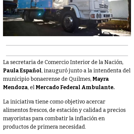
La secretaria de Comercio Interior de la Nación,
Paula Español
, inauguró junto a la intendenta del
municipio bonaerense de Quilmes,
Mayra
Mendoza
, el
Mercado Federal Ambulante.
La iniciativa tiene como objetivo acercar
alimentos frescos, de estación y calidad a precios
mayoristas para combatir la inflación en
productos de primera necesidad.