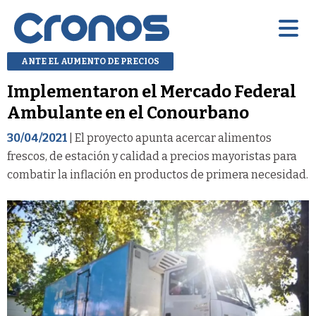
ANTE EL AUMENTO DE PRECIOS
Implementaron el Mercado Federal
Ambulante en el Conourbano
30/04/2021
| El proyecto apunta acercar alimentos
frescos, de estación y calidad a precios mayoristas para
combatir la inflación en productos de primera necesidad.