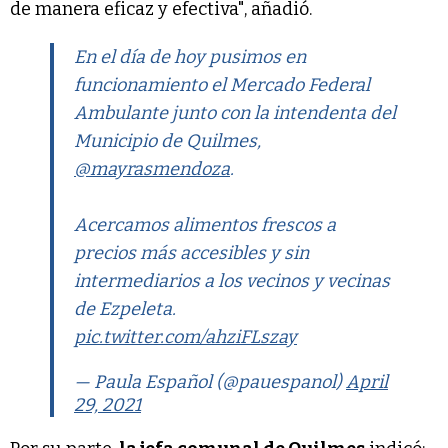
de manera eficaz y efectiva", añadió.
En el día de hoy pusimos en
funcionamiento el Mercado Federal
Ambulante junto con la intendenta del
Municipio de Quilmes,
@mayrasmendoza
.
Acercamos alimentos frescos a
precios más accesibles y sin
intermediarios a los vecinos y vecinas
de Ezpeleta.
pic.twitter.com/ahziFLszay
— Paula Español (@pauespanol)
April
29, 2021