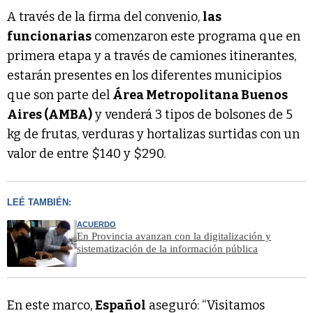
A través de la firma del convenio,
las
funcionarias
comenzaron este programa que en
primera etapa y a través de camiones itinerantes,
estarán presentes en los diferentes municipios
que son parte del
Área Metropolitana Buenos
Aires (AMBA)
y venderá 3 tipos de bolsones de 5
kg de frutas, verduras y hortalizas surtidas con un
valor de entre $140 y $290.
LEÉ TAMBIÉN:
ACUERDO
En Provincia avanzan con la digitalización y
sistematización de la información pública
En este marco,
Español
aseguró: “Visitamos