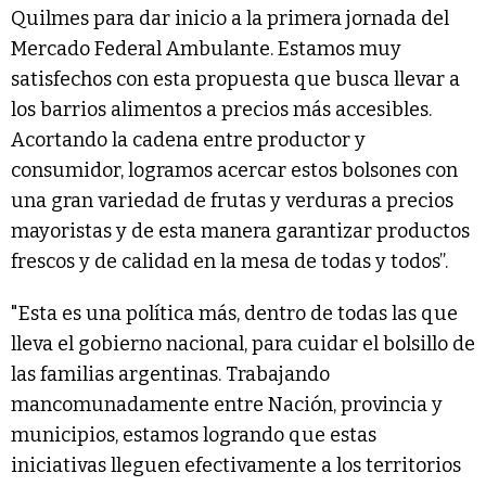
Quilmes para dar inicio a la primera jornada del
Mercado Federal Ambulante. Estamos muy
satisfechos con esta propuesta que busca llevar a
los barrios alimentos a precios más accesibles.
Acortando la cadena entre productor y
consumidor, logramos acercar estos bolsones con
una gran variedad de frutas y verduras a precios
mayoristas y de esta manera garantizar productos
frescos y de calidad en la mesa de todas y todos”.
"Esta es una política más, dentro de todas las que
lleva el gobierno nacional, para cuidar el bolsillo de
las familias argentinas. Trabajando
mancomunadamente entre Nación, provincia y
municipios, estamos logrando que estas
iniciativas lleguen efectivamente a los territorios