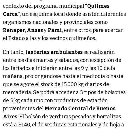
contexto del programa municipal
“Quilmes
Cerca”
, un esquema local donde asisten diferentes
organismos nacionales y provinciales como
Renaper
,
Anses
y
Pami
, entre otros, para acercar
el Estado a las y los vecinos quilmeños.
En tanto,
las ferias ambulantes
se realizarán
entre los días martes y sábados, con excepción de
los feriados e iniciarán entre las 9 y las 10 de la
mañana, prolongandose hasta el mediodía o hasta
que se agote el stock de 15.000 kg diarios de
mercadería. Se podrá acceder a 3 tipos de bolsones
de 5 kg cada uno con productos de estación
provenientes del
Mercado Central de Buenos
Aires
. El bolsón de verduras pesadas y hortalizas
está a $140, el de verduras estacionales y de hoja a