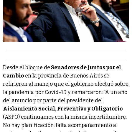
Desde el bloque de
Senadores de Juntos por el
Cambio
en la provincia de Buenos Aires se
refirieron al manejo que el gobierno efectuó sobre
la pandemia por Covid-19 y remarcaron: “A un año
del anuncio por parte del presidente del
Aislamiento Social, Preventivo y Obligatorio
(ASPO) continuamos con la misma incertidumbre.
No hay planificación, falta acompañamiento al