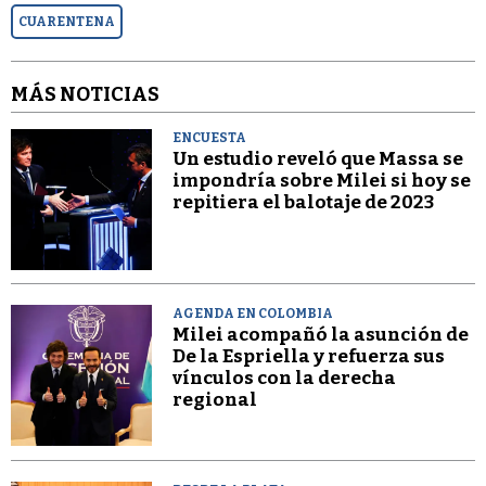
CUARENTENA
MÁS NOTICIAS
ENCUESTA
Un estudio reveló que Massa se
impondría sobre Milei si hoy se
repitiera el balotaje de 2023
AGENDA EN COLOMBIA
Milei acompañó la asunción de
De la Espriella y refuerza sus
vínculos con la derecha
regional