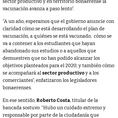
sector productivo y en territorio bonaerense la
vacunación avanza a paso lento”.
“A un año, esperamos que el gobierno anuncie con
claridad cómo se está desarrollando el plan de
vacunación, a quiénes se está vacunado; cómo se
va a contener a los estudiantes que hayan
abandonado sus estudios o a aquellos que
demuestren que no han podido alcanzar los
objetivos planteados para el 2020; y también cómo
se acompañará al
sector productivo
y a los
comerciantes”, enfatizaron los legisladores
bonaerenses.
En ese sentido,
Roberto Costa
, titular de la
bancada sostuvo: “Hubo un cuidado extremo y
responsable por parte de la ciudadanía que