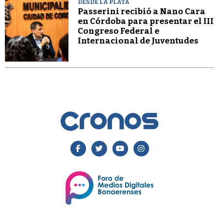
DESDE LA PLATA
Passerini recibió a Nano Cara
en Córdoba para presentar el III
Congreso Federal e
Internacional de Juventudes