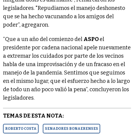
legisladores. "Repudiamos el manejo deshonesto
que se ha hecho vacunando a los amigos del
poder”, agregaron.
“Que a un año del comienzo del
ASPO
el
presidente por cadena nacional apele nuevamente
a extremar los cuidados por parte de los vecinos
habla de una improvisación y de un fracaso en el
manejo de la pandemia. Sentimos que seguimos
en el mismo lugar, que el esfuerzo hecho a lo largo
de todo un año poco valió la pena”, concluyeron los
legisladores.
TEMAS DE ESTA NOTA:
ROBERTO COSTA
SENADORES BONAERENSES