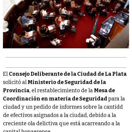
El
Consejo Deliberante de la Ciudad de La Plata
solicitó al
Ministerio de Seguridad de la
Provincia
, el restablecimiento de la
Mesa de
Coordinación en materia de Seguridad
para la
ciudad y un pedido de informes sobre la cantidd
de efectivos asignados a la ciudad, debido a la
creciente ola delictiva que está acarreando a la
capital bonaerense.