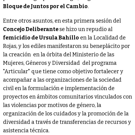
Bloque de Juntos por el Cambio
.
Entre otros asuntos, en esta primera sesión del
Concejo Deliberante
se hizo un repudio al
femicidio de Ursula Bahillo
en la Localidad de
Rojas, y los ediles manifestaron su beneplácito por
la creación en la órbita del Ministerio de las
Mujeres, Géneros y Diversidad del programa
"Articular" que tiene como objetivo fortalecer y
acompañar a las organizaciones de la sociedad
civil en la formulación e implementación de
proyectos en ámbitos comunitarios vinculados con
las violencias por motivos de género, la
organización de los cuidados y la promoción de la
diversidad a través de transferencias de recursos y
asistencia técnica.