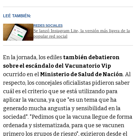
LEÉ TAMBIÉN:
REDES SOCIALES
Se lanzó Instagram Lite, la versión más ligera de la
popular red social
En la jornada, los ediles
también debatieron
sobre el escándalo del Vacunatorio Vip
ocurrido en el
Ministerio de Salud de Nación
. Al
respecto, los concejales oficialistas pidieron saber
cuál es el criterio que se está utilizando para
aplicar la vacuna, ya que "es un tema que ha
generado mucha angustia y sensibilidad en la
sociedad". "Pedimos que la vacuna llegue de forma
ordenada y sistematizada, para que se vacunen
primero los grupos de riesgo", exigieron desde el