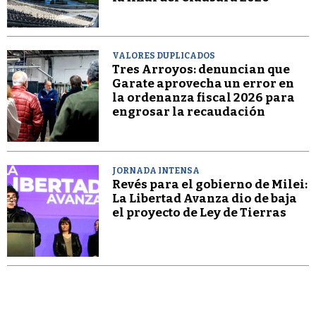
VALORES DUPLICADOS
Tres Arroyos: denuncian que
Garate aprovecha un error en
la ordenanza fiscal 2026 para
engrosar la recaudación
JORNADA INTENSA
Revés para el gobierno de Milei:
La Libertad Avanza dio de baja
el proyecto de Ley de Tierras