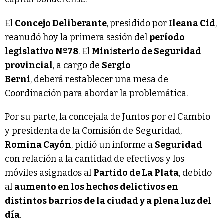
El
Concejo Deliberante
, presidido por
Ileana Cid
,
reanudó hoy la primera sesión del
período
legislativo Nº78
. El
Ministerio de Seguridad
provincial
, a cargo de
Sergio
Berni
, deberá restablecer una mesa de
Coordinación para abordar la problemática.
Por su parte, la concejala de Juntos por el Cambio
y presidenta de la Comisión de Seguridad,
Romina Cayón
, pidió un informe a
Seguridad
con relación a la cantidad de efectivos y los
móviles asignados al
Partido de La Plata
, debido
al
aumento en los hechos delictivos en
distintos barrios de la ciudad y a plena luz del
día
.