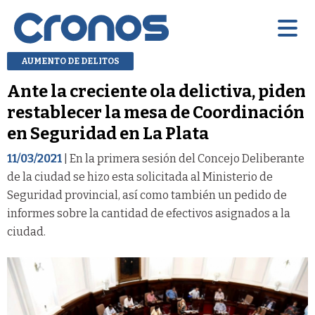
AUMENTO DE DELITOS
Ante la creciente ola delictiva, piden
restablecer la mesa de Coordinación
en Seguridad en La Plata
11/03/2021
| En la primera sesión del Concejo Deliberante
de la ciudad se hizo esta solicitada al Ministerio de
Seguridad provincial, así como también un pedido de
informes sobre la cantidad de efectivos asignados a la
ciudad.