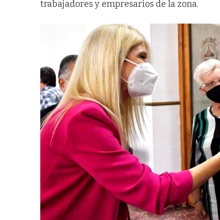
trabajadores y empresarios de la zona.