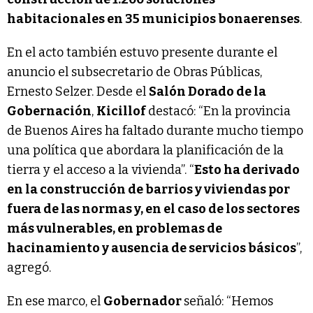
habitacionales en 35 municipios bonaerenses
.
En el acto también estuvo presente durante el
anuncio el subsecretario de Obras Públicas,
Ernesto Selzer. Desde el
Salón Dorado de la
Gobernación
,
Kicillof
destacó: “En la provincia
de Buenos Aires ha faltado durante mucho tiempo
una política que abordara la planificación de la
tierra y el acceso a la vivienda”. “
Esto ha derivado
en la construcción de barrios y viviendas por
fuera de las normas y, en el caso de los sectores
más vulnerables, en problemas de
hacinamiento y ausencia de servicios básicos
”,
agregó.
En ese marco, el
Gobernador
señaló: “Hemos