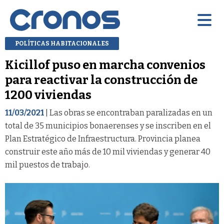
POLÍTICAS HABITACIONALES
Kicillof puso en marcha convenios
para reactivar la construcción de
1200 viviendas
11/03/2021
| Las obras se encontraban paralizadas en un
total de 35 municipios bonaerenses y se inscriben en el
Plan Estratégico de Infraestructura. Provincia planea
construir este año más de 10 mil viviendas y generar 40
mil puestos de trabajo.