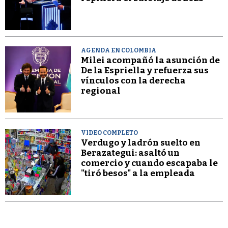
AGENDA EN COLOMBIA
Milei acompañó la asunción de
De la Espriella y refuerza sus
vínculos con la derecha
regional
VIDEO COMPLETO
Verdugo y ladrón suelto en
Berazategui: asaltó un
comercio y cuando escapaba le
"tiró besos" a la empleada