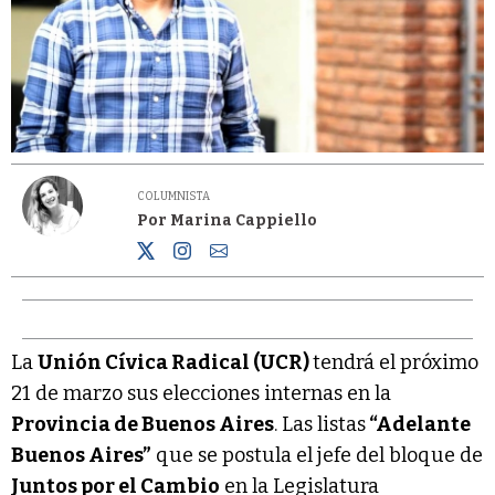
COLUMNISTA
Por Marina Cappiello
La
Unión Cívica Radical (UCR)
tendrá el próximo
21 de marzo sus elecciones internas en la
Provincia de Buenos Aires
. Las listas
“Adelante
Buenos Aires”
que se postula el jefe del bloque de
Juntos por el Cambio
en la Legislatura