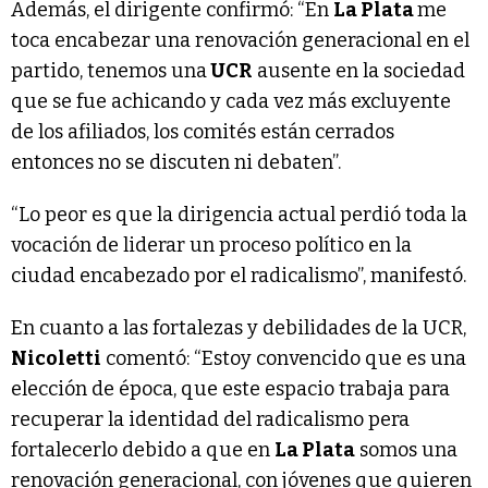
Además, el dirigente confirmó: “En
La Plata
me
toca encabezar una renovación generacional en el
partido, tenemos una
UCR
ausente en la sociedad
que se fue achicando y cada vez más excluyente
de los afiliados, los comités están cerrados
entonces no se discuten ni debaten”.
“Lo peor es que la dirigencia actual perdió toda la
vocación de liderar un proceso político en la
ciudad encabezado por el radicalismo”, manifestó.
En cuanto a las fortalezas y debilidades de la UCR,
Nicoletti
comentó: “Estoy convencido que es una
elección de época, que este espacio trabaja para
recuperar la identidad del radicalismo pera
fortalecerlo debido a que en
La Plata
somos una
renovación generacional, con jóvenes que quieren