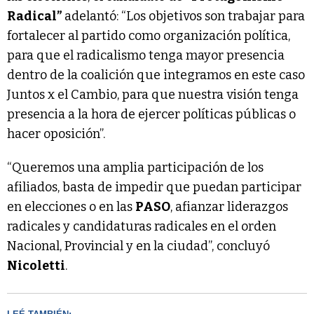
Radical”
adelantó: “Los objetivos son trabajar para
fortalecer al partido como organización política,
para que el radicalismo tenga mayor presencia
dentro de la coalición que integramos en este caso
Juntos x el Cambio, para que nuestra visión tenga
presencia a la hora de ejercer políticas públicas o
hacer oposición”.
“Queremos una amplia participación de los
afiliados, basta de impedir que puedan participar
en elecciones o en las
PASO
, afianzar liderazgos
radicales y candidaturas radicales en el orden
Nacional, Provincial y en la ciudad”, concluyó
Nicoletti
.