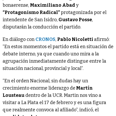
bonaerense,
Maximiliano Abad
y
“Protagonismo Radical”
protagonizada por el
intendente de San Isidro,
Gustavo Posse
,
disputarán la conducción el partido.
En diálogo con
CRONOS
,
Pablo Nicoletti
afirmó:
“En estos momentos el partido está en situación de
debate interno, ya que cuando uno mira a la
agrupación inmediatamente distingue entre la
situación nacional, provincial y local”.
“En el orden Nacional, sin dudas hay un
crecimiento enorme liderazgo de
Martín
Lousteau
dentro de la UCR. Martin nos vino a
visitar a La Plata el 17 de febrero y es una figura
que realmente convoca al afiliado”, indicó, el