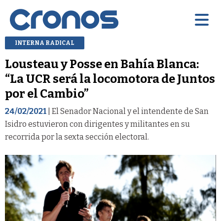
INTERNA RADICAL
Lousteau y Posse en Bahía Blanca:
“La UCR será la locomotora de Juntos
por el Cambio”
24/02/2021
| El Senador Nacional y el intendente de San
Isidro estuvieron con dirigentes y militantes en su
recorrida por la sexta sección electoral.