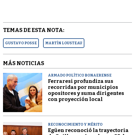
TEMAS DE ESTA NOTA:
GUSTAVO POSSE
MARTÍN LOUSTEAU
MÁS NOTICIAS
ARMADO POLÍTICO BONAERENSE
Ferraresi profundiza sus
recorridas por municipios
opositores y suma dirigentes
con proyección local
RECONOCIMIENTO Y MÉRITO
Egüen reconoció la trayectoria