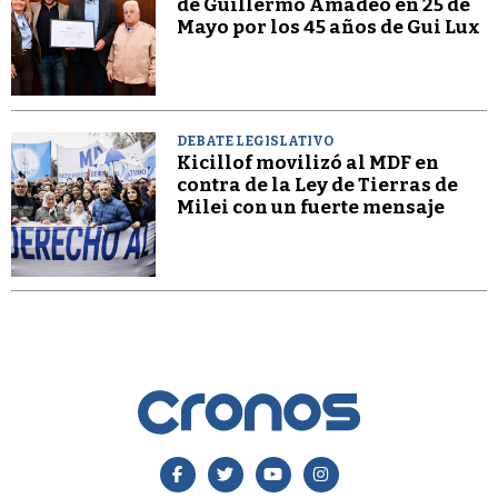
de Guillermo Amadeo en 25 de
Mayo por los 45 años de Gui Lux
DEBATE LEGISLATIVO
Kicillof movilizó al MDF en
contra de la Ley de Tierras de
Milei con un fuerte mensaje