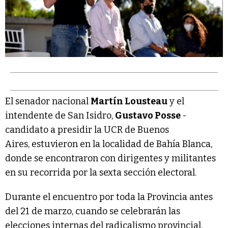
El senador nacional
Martín Lousteau
y el
intendente de San Isidro,
Gustavo Posse
-
candidato a presidir la UCR de Buenos
Aires, estuvieron en la localidad de Bahía Blanca,
donde se encontraron con dirigentes y militantes
en su recorrida por la sexta sección electoral.
Durante el encuentro por toda la Provincia antes
del 21 de marzo, cuando se celebrarán las
elecciones internas del radicalismo provincial,