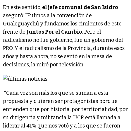
En este sentido,
el jefe comunal de San Isidro
aseguró: “Fuimos a la convención de
Gualeguaychú y fundamos los cimientos de este
frente de
Juntos Por el Cambio
. Pero el
radicalismo no fue gobierno, fue un gobierno del
PRO. Y el radicalismo de la Provincia, durante esos
años y hasta ahora, no se sentó en la mesa de
decisiones, la miró por televisión
“Cada vez son más los que se suman a esta
propuesta y quieren ser protagonistas porque
entienden que por historia, por territorialidad, por
su dirigencia y militancia la UCR está llamada a
liderar al 41% que nos votó y a los que se fueron