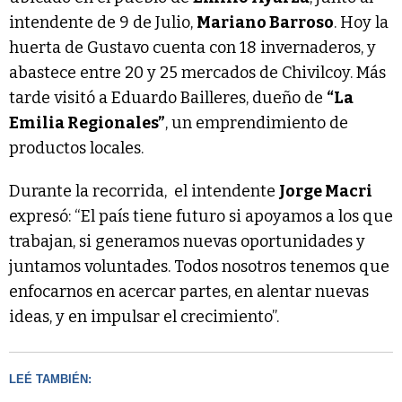
intendente de 9 de Julio,
Mariano Barroso
. Hoy la
huerta de Gustavo cuenta con 18 invernaderos, y
abastece entre 20 y 25 mercados de Chivilcoy. Más
tarde visitó a Eduardo Bailleres, dueño de
“La
Emilia Regionales”
, un emprendimiento de
productos locales.
Durante la recorrida, el intendente
Jorge Macri
expresó: “El país tiene futuro si apoyamos a los que
trabajan, si generamos nuevas oportunidades y
juntamos voluntades. Todos nosotros tenemos que
enfocarnos en acercar partes, en alentar nuevas
ideas, y en impulsar el crecimiento”.
LEÉ TAMBIÉN: