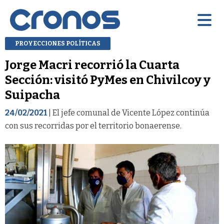
PROYECCIONES POLÍTICAS
Jorge Macri recorrió la Cuarta
Sección: visitó PyMes en Chivilcoy y
Suipacha
24/02/2021
| El jefe comunal de Vicente López continúa
con sus recorridas por el territorio bonaerense.