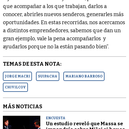
que acompañar a los que trabajan, darlos a
conocer, abrirles nuevos senderos, generarles más
oportunidades. En estas recorridas, nos acercamos
a distintos emprendedores, sabemos que dan un
gran ejemplo, vale la pena acompañarlos y
ayudarlos porque no la están pasando bien”.
TEMAS DE ESTA NOTA:
JORGE MACRI
SUIPACHA
MARIANO BARROSO
CHIVILCOY
MÁS NOTICIAS
ENCUESTA
Un estudio reveló que Massa se