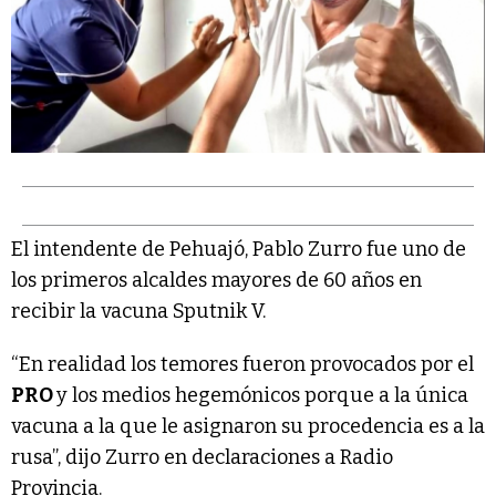
El intendente de Pehuajó, Pablo Zurro fue uno de
los primeros alcaldes mayores de 60 años en
recibir la vacuna Sputnik V.
“En realidad los temores fueron provocados por el
PRO
y los medios hegemónicos porque a la única
vacuna a la que le asignaron su procedencia es a la
rusa”, dijo Zurro en declaraciones a Radio
Provincia.