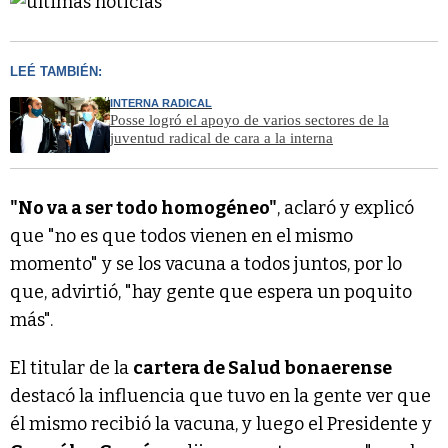
LEÉ TAMBIÉN:
INTERNA RADICAL
Posse logró el apoyo de varios sectores de la
juventud radical de cara a la interna
"No va a ser todo homogéneo"
, aclaró y explicó
que "no es que todos vienen en el mismo
momento" y se los vacuna a todos juntos, por lo
que, advirtió, "hay gente que espera un poquito
más".
El titular de la
cartera de Salud bonaerense
destacó la influencia que tuvo en la gente ver que
él mismo recibió la vacuna, y luego el Presidente y