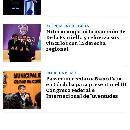
AGENDA EN COLOMBIA
Milei acompañó la asunción de
De la Espriella y refuerza sus
vínculos con la derecha
regional
DESDE LA PLATA
Passerini recibió a Nano Cara
en Córdoba para presentar el III
Congreso Federal e
Internacional de Juventudes