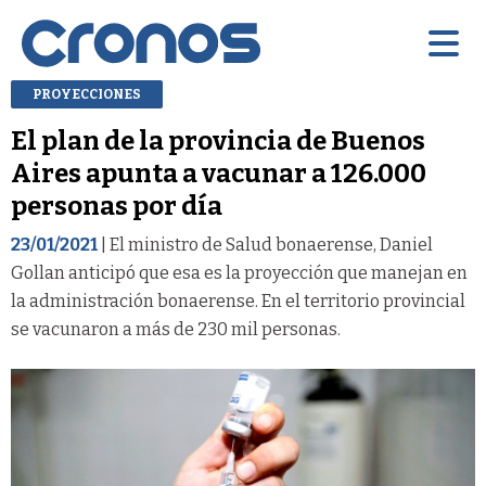
PROYECCIONES
El plan de la provincia de Buenos
Aires apunta a vacunar a 126.000
personas por día
23/01/2021
| El ministro de Salud bonaerense, Daniel
Gollan anticipó que esa es la proyección que manejan en
la administración bonaerense. En el territorio provincial
se vacunaron a más de 230 mil personas.