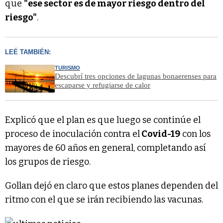
que
"ese sector es de mayor riesgo dentro del
riesgo"
.
LEÉ TAMBIÉN:
TURISMO
Descubrí tres opciones de lagunas bonaerenses para
escaparse y refugiarse de calor
Explicó que el plan es que luego se continúe el
proceso de inoculación contra el
Covid-19
con los
mayores de 60 años en general, completando así
los grupos de riesgo.
Gollan dejó en claro que estos planes dependen del
ritmo con el que se irán recibiendo las vacunas.