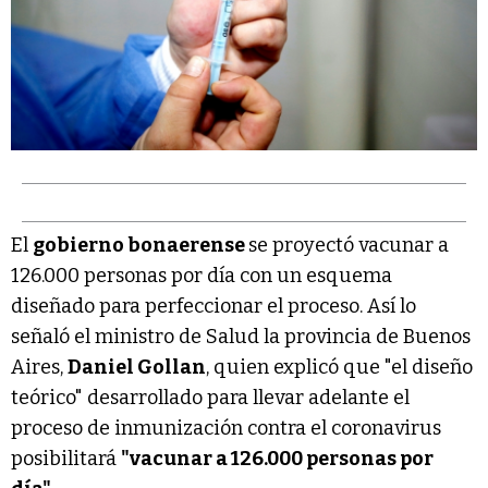
El
gobierno bonaerense
se proyectó vacunar a
126.000 personas por día con un esquema
diseñado para perfeccionar el proceso. Así lo
señaló el ministro de Salud la provincia de Buenos
Aires,
Daniel Gollan
, quien explicó que "el diseño
teórico" desarrollado para llevar adelante el
proceso de inmunización contra el coronavirus
posibilitará
"vacunar a 126.000 personas por