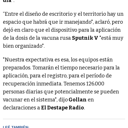
día"
.
“Entre el diseño de escritorio y el territorio hay un
espacio que habrá que ir manejando", aclaró, pero
dejó en claro que el dispositivo para la aplicación
de la dosis de la vacuna rusa
Sputnik V
"está muy
bien organizado".
"Nuestra expectativa es esa, los equipos están
preparados. Tomarán el tiempo necesario para la
aplicación, para el registro, para el período de
recuperación inmediata. Tenemos 126.000
personas diarias que potencialmente se pueden
vacunar en el sistema", dijo
Gollan
en
declaraciones a
El Destape Radio
.
LEÉ TAMBIÉN: