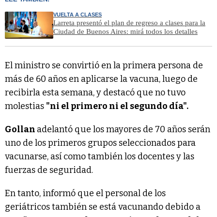
VUELTA A CLASES
Larreta presentó el plan de regreso a clases para la
Ciudad de Buenos Aires: mirá todos los detalles
El ministro se convirtió en la primera persona de
más de 60 años en aplicarse la vacuna, luego de
recibirla esta semana, y destacó que no tuvo
molestias
"ni el primero ni el segundo día".
Gollan
adelantó que los mayores de 70 años serán
uno de los primeros grupos seleccionados para
vacunarse, así como también los docentes y las
fuerzas de seguridad.
En tanto, informó que el personal de los
geriátricos también se está vacunando debido a