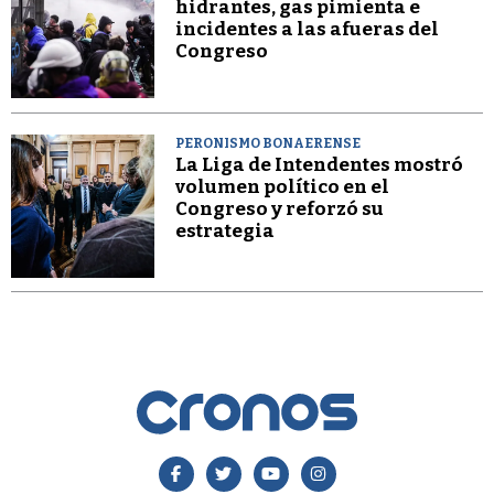
hidrantes, gas pimienta e
incidentes a las afueras del
Congreso
PERONISMO BONAERENSE
La Liga de Intendentes mostró
volumen político en el
Congreso y reforzó su
estrategia