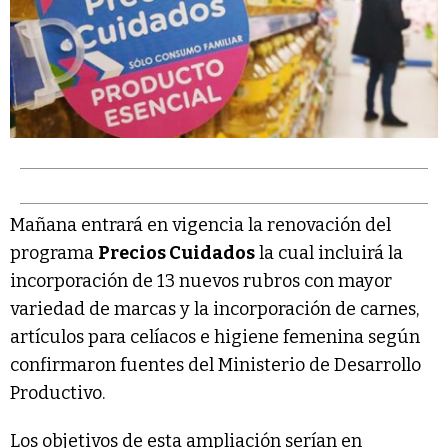
Mañana entrará en vigencia la renovación del
programa
Precios Cuidados
la cual incluirá la
incorporación de 13 nuevos rubros con mayor
variedad de marcas y la incorporación de carnes,
artículos para celíacos e higiene femenina según
confirmaron fuentes del Ministerio de Desarrollo
Productivo.
Los objetivos de esta ampliación serían en