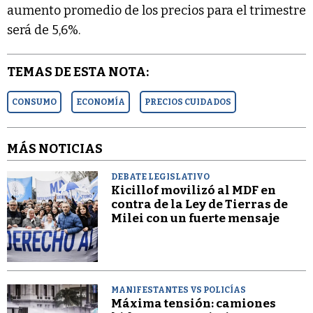
aumento promedio de los precios para el trimestre
será de 5,6%.
TEMAS DE ESTA NOTA:
CONSUMO
ECONOMÍA
PRECIOS CUIDADOS
MÁS NOTICIAS
DEBATE LEGISLATIVO
Kicillof movilizó al MDF en
contra de la Ley de Tierras de
Milei con un fuerte mensaje
MANIFESTANTES VS POLICÍAS
Máxima tensión: camiones