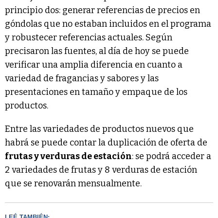
principio dos: generar referencias de precios en
góndolas que no estaban incluidos en el programa
y robustecer referencias actuales. Según
precisaron las fuentes, al día de hoy se puede
verificar una amplia diferencia en cuanto a
variedad de fragancias y sabores y las
presentaciones en tamaño y empaque de los
productos.
Entre las variedades de productos nuevos que
habrá se puede contar la duplicación de oferta de
frutas y verduras de estación
: se podrá acceder a
2 variedades de frutas y 8 verduras de estación
que se renovarán mensualmente.
LEÉ TAMBIÉN: