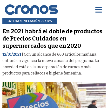
ESTIMAN INFLACIÓN DE 5,6%
En 2021 habrá el doble de productos
de Precios Cuidados en
supermercados que en 2020
12/01/2021
| Con un alcance de 660 artículos mañana
entrará en vigencia la nueva canasta del programa. La
novedad está en la incorporación de carnes y más
productos para celíacos e higiene femenina.