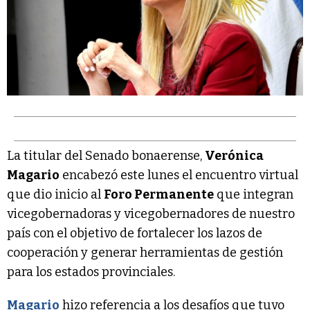
La titular del Senado bonaerense,
Verónica
Magario
encabezó este lunes el encuentro virtual
que dio inicio al
Foro Permanente
que integran
vicegobernadoras y vicegobernadores de nuestro
país con el objetivo de fortalecer los lazos de
cooperación y generar herramientas de gestión
para los estados provinciales.
Magario
hizo referencia a los desafíos que tuvo