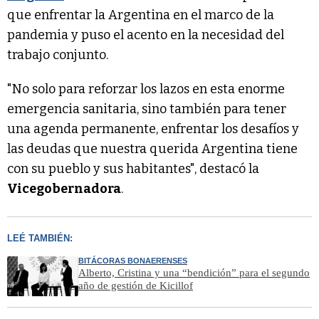
que enfrentar la Argentina en el marco de la
pandemia y puso el acento en la necesidad del
trabajo conjunto.
"No solo para reforzar los lazos en esta enorme
emergencia sanitaria, sino también para tener
una agenda permanente, enfrentar los desafíos y
las deudas que nuestra querida Argentina tiene
con su pueblo y sus habitantes", destacó la
Vicegobernadora
.
LEÉ TAMBIÉN:
BITÁCORAS BONAERENSES
Alberto, Cristina y una “bendición” para el segundo
año de gestión de Kicillof