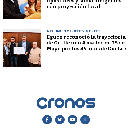
opositores y suma dirigentes
con proyección local
RECONOCIMIENTO Y MÉRITO
Egüen reconoció la trayectoria
de Guillermo Amadeo en 25 de
Mayo por los 45 años de Gui Lux