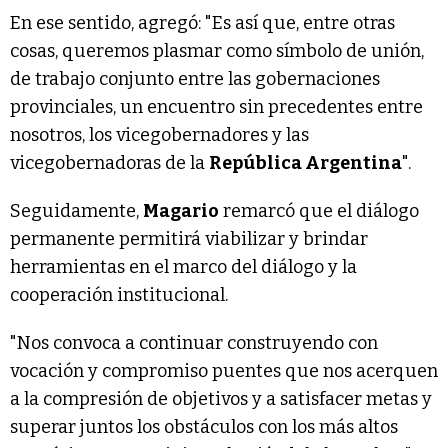
En ese sentido, agregó: "Es así que, entre otras
cosas, queremos plasmar como símbolo de unión,
de trabajo conjunto entre las gobernaciones
provinciales, un encuentro sin precedentes entre
nosotros, los vicegobernadores y las
vicegobernadoras de la
República Argentina
".
Seguidamente,
Magario
remarcó que el diálogo
permanente permitirá viabilizar y brindar
herramientas en el marco del diálogo y la
cooperación institucional.
"Nos convoca a continuar construyendo con
vocación y compromiso puentes que nos acerquen
a la compresión de objetivos y a satisfacer metas y
superar juntos los obstáculos con los más altos