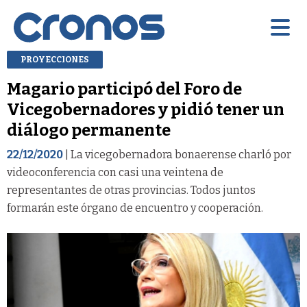
PROYECCIONES
Magario participó del Foro de
Vicegobernadores y pidió tener un
diálogo permanente
22/12/2020
| La vicegobernadora bonaerense charló por
videoconferencia con casi una veintena de
representantes de otras provincias. Todos juntos
formarán este órgano de encuentro y cooperación.