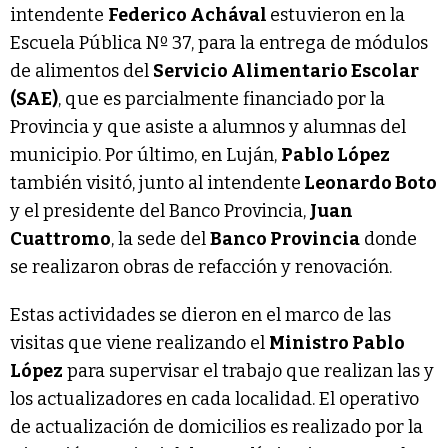
intendente
Federico Achával
estuvieron en la
Escuela Pública Nº 37, para la entrega de módulos
de alimentos del
Servicio Alimentario Escolar
(SAE)
, que es parcialmente financiado por la
Provincia y que asiste a alumnos y alumnas del
municipio. Por último, en Luján,
Pablo López
también visitó, junto al intendente
Leonardo Boto
y el presidente del Banco Provincia,
Juan
Cuattromo
, la sede del
Banco Provincia
donde
se realizaron obras de refacción y renovación.
Estas actividades se dieron en el marco de las
visitas que viene realizando el
Ministro Pablo
López
para supervisar el trabajo que realizan las y
los actualizadores en cada localidad. El operativo
de actualización de domicilios es realizado por la