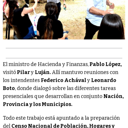
El ministro de Hacienda y Finanzas,
Pablo López,
visitó
Pilar
y
Luján.
Allí mantuvo reuniones con
los intendentes
Federico Achával
y
Leonardo
Boto
, donde dialogó sobre las diferentes tareas
presenciales que desarrollan en conjunto
Nación,
Provincia y los Municipios.
Todo este trabajo está apuntado a la preparación
del
Censo Nacional de Población, Hogares y