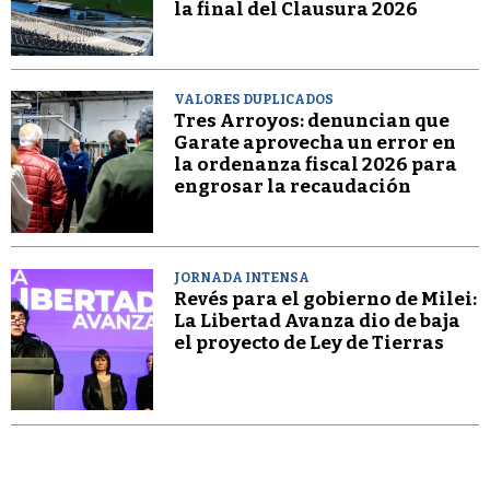
la final del Clausura 2026
VALORES DUPLICADOS
Tres Arroyos: denuncian que
Garate aprovecha un error en
la ordenanza fiscal 2026 para
engrosar la recaudación
JORNADA INTENSA
Revés para el gobierno de Milei:
La Libertad Avanza dio de baja
el proyecto de Ley de Tierras