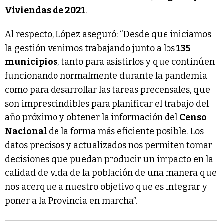
Viviendas de 2021
.
Al respecto, López aseguró: “Desde que iniciamos
la gestión venimos trabajando junto a los
135
municipios
, tanto para asistirlos y que continúen
funcionando normalmente durante la pandemia
como para desarrollar las tareas precensales, que
son imprescindibles para planificar el trabajo del
año próximo y obtener la información del
Censo
Nacional
de la forma más eficiente posible. Los
datos precisos y actualizados nos permiten tomar
decisiones que puedan producir un impacto en la
calidad de vida de la población de una manera que
nos acerque a nuestro objetivo que es integrar y
poner a la Provincia en marcha”.