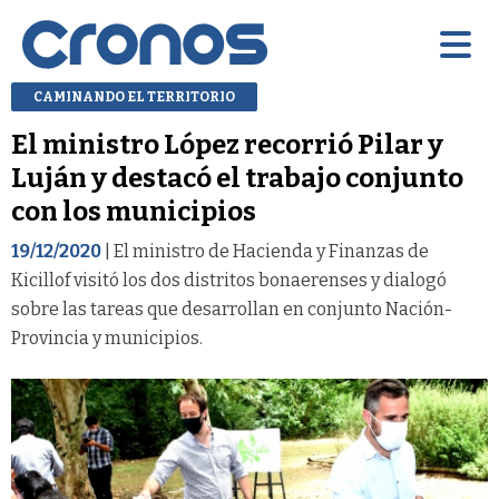
CAMINANDO EL TERRITORIO
El ministro López recorrió Pilar y
Luján y destacó el trabajo conjunto
con los municipios
19/12/2020
| El ministro de Hacienda y Finanzas de
Kicillof visitó los dos distritos bonaerenses y dialogó
sobre las tareas que desarrollan en conjunto Nación-
Provincia y municipios.