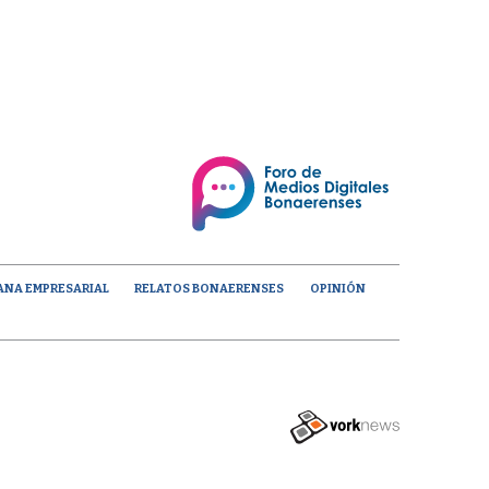
ANA EMPRESARIAL
RELATOS BONAERENSES
OPINIÓN