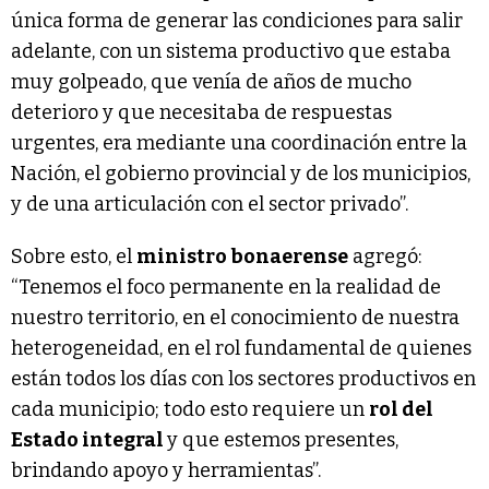
única forma de generar las condiciones para salir
adelante, con un sistema productivo que estaba
muy golpeado, que venía de años de mucho
deterioro y que necesitaba de respuestas
urgentes, era mediante una coordinación entre la
Nación, el gobierno provincial y de los municipios,
y de una articulación con el sector privado”.
Sobre esto, el
ministro bonaerense
agregó:
“Tenemos el foco permanente en la realidad de
nuestro territorio, en el conocimiento de nuestra
heterogeneidad, en el rol fundamental de quienes
están todos los días con los sectores productivos en
cada municipio; todo esto requiere un
rol del
Estado integral
y que estemos presentes,
brindando apoyo y herramientas”.