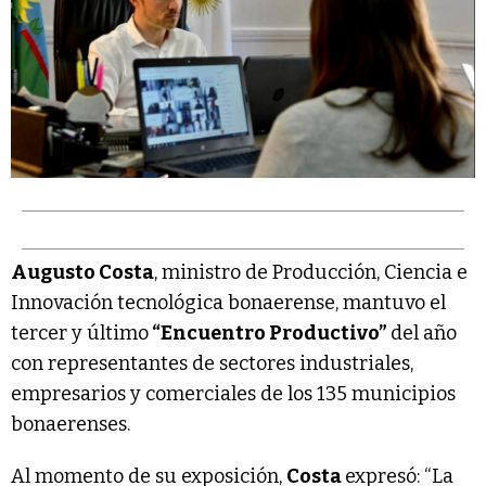
Augusto Costa
, ministro de Producción, Ciencia e
Innovación tecnológica bonaerense, mantuvo el
tercer y último
“Encuentro Productivo”
del año
con representantes de sectores industriales,
empresarios y comerciales de los 135 municipios
bonaerenses.
Al momento de su exposición,
Costa
expresó: “La