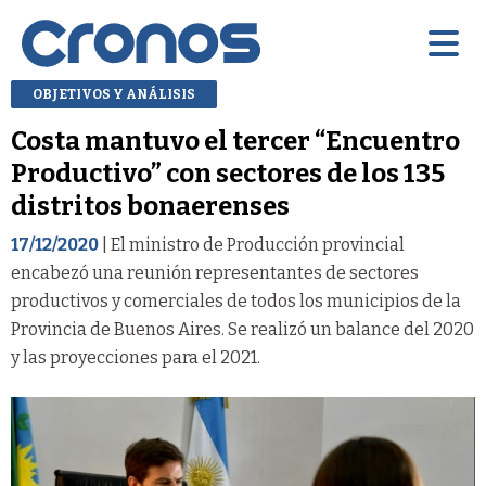
OBJETIVOS Y ANÁLISIS
Costa mantuvo el tercer “Encuentro
Productivo” con sectores de los 135
distritos bonaerenses
17/12/2020
| El ministro de Producción provincial
encabezó una reunión representantes de sectores
productivos y comerciales de todos los municipios de la
Provincia de Buenos Aires. Se realizó un balance del 2020
y las proyecciones para el 2021.