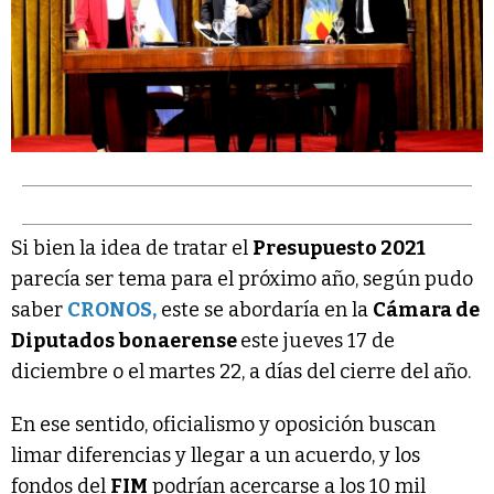
Si bien la idea de tratar el
Presupuesto 2021
parecía ser tema para el próximo año, según pudo
saber
CRONOS,
este se abordaría en la
Cámara de
Diputados bonaerense
este jueves 17 de
diciembre o el martes 22, a días del cierre del año.
En ese sentido, oficialismo y oposición buscan
limar diferencias y llegar a un acuerdo, y los
fondos del
FIM
podrían acercarse a los 10 mil