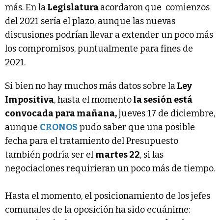
más. En la
Legislatura
acordaron que comienzos
del 2021 sería el plazo, aunque las nuevas
discusiones podrían llevar a extender un poco más
los compromisos, puntualmente para fines de
2021.
Si bien no hay muchos más datos sobre la
Ley
Impositiva
, hasta el momento
la sesión está
convocada para mañana,
jueves 17 de diciembre,
aunque
CRONOS
pudo saber que una posible
fecha para el tratamiento del Presupuesto
también podría ser el
martes 22
, si las
negociaciones requirieran un poco más de tiempo.
Hasta el momento, el posicionamiento de los jefes
comunales de la oposición ha sido ecuánime: