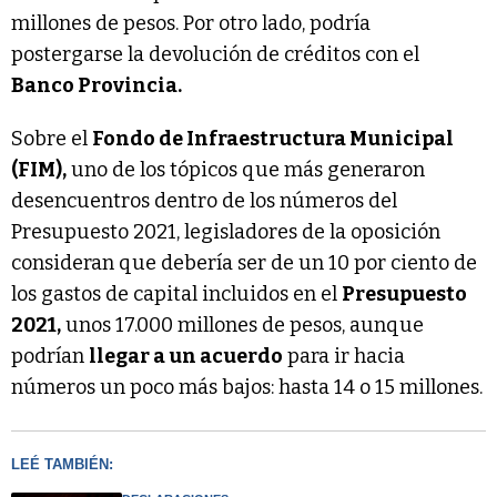
millones de pesos. Por otro lado, podría
postergarse la devolución de créditos con el
Banco Provincia.
Sobre el
Fondo de Infraestructura Municipal
(FIM),
uno de los tópicos que más generaron
desencuentros dentro de los números del
Presupuesto 2021, legisladores de la oposición
consideran que debería ser de un 10 por ciento de
los gastos de capital incluidos en el
Presupuesto
2021,
unos 17.000 millones de pesos, aunque
podrían
llegar a un acuerdo
para ir hacia
números un poco más bajos: hasta 14 o 15 millones.
LEÉ TAMBIÉN: