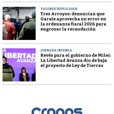
VALORES DUPLICADOS
Tres Arroyos: denuncian que
Garate aprovecha un error en
la ordenanza fiscal 2026 para
engrosar la recaudación
JORNADA INTENSA
Revés para el gobierno de Milei:
La Libertad Avanza dio de baja
el proyecto de Ley de Tierras