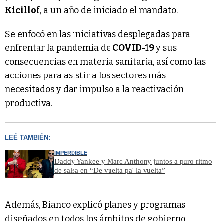
Kicillof
, a un año de iniciado el mandato.
Se enfocó en las iniciativas desplegadas para
enfrentar la pandemia de
COVID-19
y sus
consecuencias en materia sanitaria, así como las
acciones para asistir a los sectores más
necesitados y dar impulso a la reactivación
productiva.
LEÉ TAMBIÉN:
IMPERDIBLE
Daddy Yankee y Marc Anthony juntos a puro ritmo
de salsa en “De vuelta pa' la vuelta”
Además, Bianco explicó planes y programas
diseñados en todos los ámbitos de gobierno,