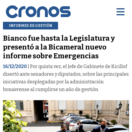
INFORMES DE GESTIÓN
Bianco fue hasta la Legislatura y
presentó a la Bicameral nuevo
informe sobre Emergencias
16/12/2020
| Por quinta vez, el Jefe de Gabinete de Kicillof
disertó ante senadores y diputados, sobre las principales
iniciativas desplegadas por la administración
bonaerense al cumplirse un año de gestión.