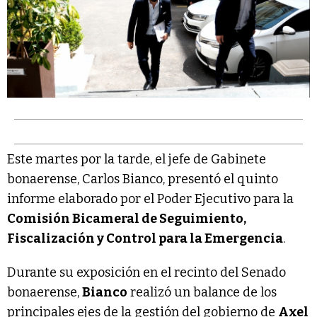
Este martes por la tarde, el jefe de Gabinete
bonaerense, Carlos Bianco, presentó el quinto
informe elaborado por el Poder Ejecutivo para la
Comisión Bicameral de Seguimiento,
Fiscalización y Control para la Emergencia
.
Durante su exposición en el recinto del Senado
bonaerense,
Bianco
realizó un balance de los
principales ejes de la gestión del gobierno de
Axel