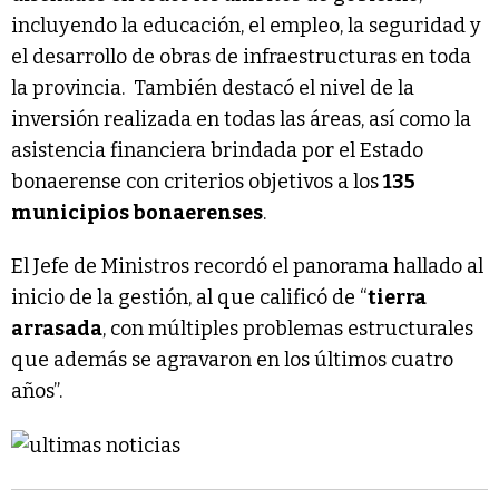
incluyendo la educación, el empleo, la seguridad y
el desarrollo de obras de infraestructuras en toda
la provincia. También destacó el nivel de la
inversión realizada en todas las áreas, así como la
asistencia financiera brindada por el Estado
bonaerense con criterios objetivos a los
135
municipios bonaerenses
.
El Jefe de Ministros recordó el panorama hallado al
inicio de la gestión, al que calificó de “
tierra
arrasada
, con múltiples problemas estructurales
que además se agravaron en los últimos cuatro
años”.