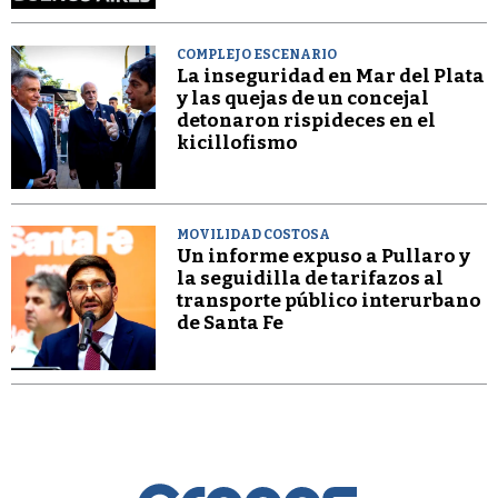
COMPLEJO ESCENARIO
La inseguridad en Mar del Plata
y las quejas de un concejal
detonaron rispideces en el
kicillofismo
MOVILIDAD COSTOSA
Un informe expuso a Pullaro y
la seguidilla de tarifazos al
transporte público interurbano
de Santa Fe