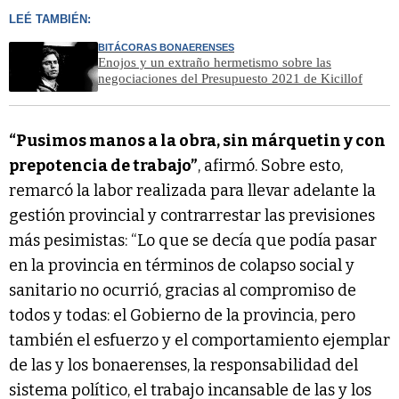
LEÉ TAMBIÉN:
BITÁCORAS BONAERENSES
Enojos y un extraño hermetismo sobre las
negociaciones del Presupuesto 2021 de Kicillof
“Pusimos manos a la obra, sin márquetin y con
prepotencia de trabajo”
, afirmó. Sobre esto,
remarcó la labor realizada para llevar adelante la
gestión provincial y contrarrestar las previsiones
más pesimistas: “Lo que se decía que podía pasar
en la provincia en términos de colapso social y
sanitario no ocurrió, gracias al compromiso de
todos y todas: el Gobierno de la provincia, pero
también el esfuerzo y el comportamiento ejemplar
de las y los bonaerenses, la responsabilidad del
sistema político, el trabajo incansable de las y los