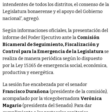
intendentes de todos los distritos, el consenso de la
Legislatura bonaerense y el apoyo del Gobierno
nacional”, agregó.
Según informaciones oficiales, la presentación del
informe del Poder Ejecutivo ante la
Comisión
Bicameral de Seguimiento, Fiscalización y
Control para la Emergencia de la Legislatura
se
realiza de manera periódica según lo dispuesto
por la Ley 15.165 de emergencia social, económica,
productiva y energética.
La sesión fue encabezada por el senador
Francisco Durañona
(presidente de la comisión),
acompañado por la vicegobernadora
Verónica
Magario
(presidenta del Senado). Para dar