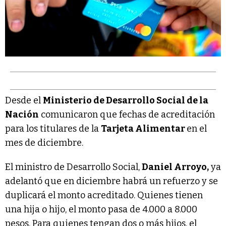
Desde el
Ministerio de Desarrollo Social de la
Nación
comunicaron que fechas de acreditación
para los titulares de la
Tarjeta Alimentar
en el
mes de diciembre.
El ministro de Desarrollo Social,
Daniel Arroyo,
ya
adelantó que en diciembre habrá un refuerzo y se
duplicará el monto acreditado. Quienes tienen
una hija o hijo, el monto pasa de 4.000 a 8.000
pesos. Para quienes tengan dos o más hijos, el