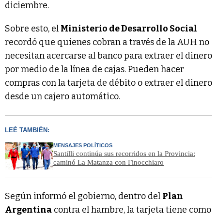
diciembre.
Sobre esto, el
Ministerio de Desarrollo Social
recordó que quienes cobran a través de la AUH no
necesitan acercarse al banco para extraer el dinero
por medio de la línea de cajas. Pueden hacer
compras con la tarjeta de débito o extraer el dinero
desde un cajero automático.
LEÉ TAMBIÉN:
MENSAJES POLÍTICOS
Santilli continúa sus recorridos en la Provincia:
caminó La Matanza con Finocchiaro
Según informó el gobierno, dentro del
Plan
Argentina
contra el hambre, la tarjeta tiene como