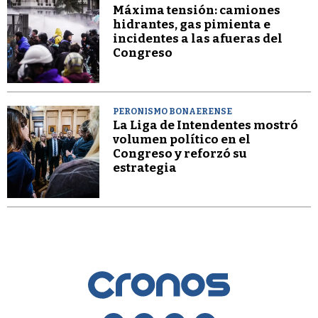
Máxima tensión: camiones
hidrantes, gas pimienta e
incidentes a las afueras del
Congreso
PERONISMO BONAERENSE
La Liga de Intendentes mostró
volumen político en el
Congreso y reforzó su
estrategia