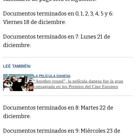
Documentos terminados en 0, 1, 2, 3, 4, 5 y 6:
Viernes 18 de diciembre.
Documentos terminados en 7: Lunes 21 de
diciembre.
LEÉ TAMBIÉN:
LA PELÍCULA DANESA
“Another round”, la película danesa fue la gran
consagrada en los Premios del Cine Europeo
Documentos terminados en 8: Martes 22 de
diciembre.
Documentos terminados en 9: Miércoles 23 de