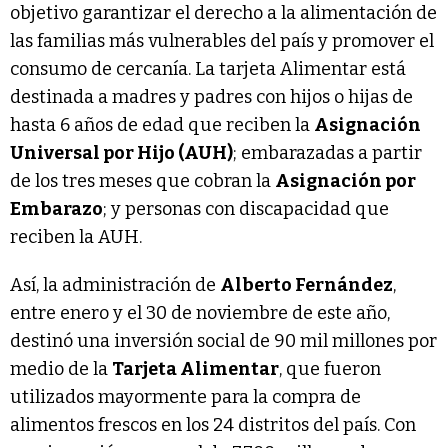
objetivo garantizar el derecho a la alimentación de
las familias más vulnerables del país y promover el
consumo de cercanía. La tarjeta Alimentar está
destinada a madres y padres con hijos o hijas de
hasta 6 años de edad que reciben la
Asignación
Universal por Hijo (AUH)
; embarazadas a partir
de los tres meses que cobran la
Asignación por
Embarazo
; y personas con discapacidad que
reciben la AUH.
Así, la administración de
Alberto Fernández
,
entre enero y el 30 de noviembre de este año,
destinó una inversión social de 90 mil millones por
medio de la
Tarjeta Alimentar
, que fueron
utilizados mayormente para la compra de
alimentos frescos en los 24 distritos del país. Con