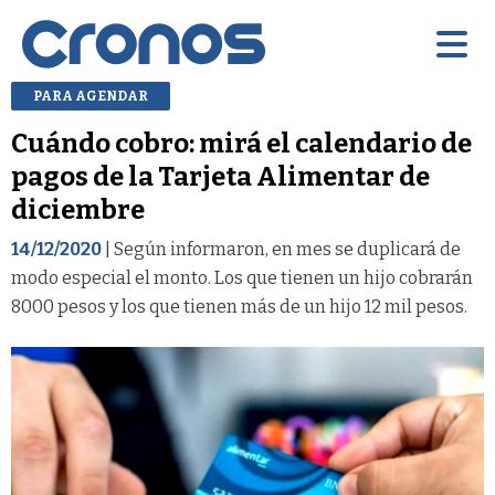
PARA AGENDAR
Cuándo cobro: mirá el calendario de
pagos de la Tarjeta Alimentar de
diciembre
14/12/2020
| Según informaron, en mes se duplicará de
modo especial el monto. Los que tienen un hijo cobrarán
8000 pesos y los que tienen más de un hijo 12 mil pesos.